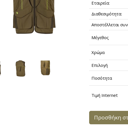
Εταιρεία:
Διαθεσιμότητα:
Αποστέλλεται συν
Μέγεθος
Χρώμα
Επιλογή
Ποσότητα
Τιμή Internet
Προσθήκη στ