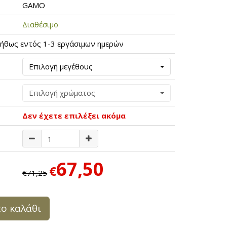
GAMO
Διαθέσιμο
ήθως εντός 1-3 εργάσιμων ημερών
Επιλογή μεγέθους
Επιλογή χρώματος
Δεν έχετε επιλέξει ακόμα
67,50
€
€71,25
ο καλάθι