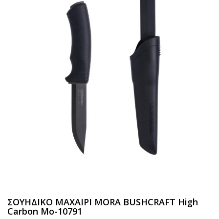
ΣΟΥΗΔΙΚΟ ΜΑΧΑΙΡΙ MORA BUSHCRAFT High
Carbon Μο-10791