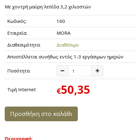
Με χοντρή μαύρη λεπίδα 3,2 χιλιοστών
Κωδικός:
160
Εταιρεία:
MORA
Διαθεσιμότητα:
Διαθέσιμο
Αποστέλλεται συνήθως εντός 1-3 εργάσιμων ημερών
Ποσότητα
50,35
€
Τιμή Internet
Προσθήκη στο καλάθι
Περιγραφή: