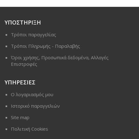
ΥΠΟΣΤΗΡΙΞΗ
Τρόποι παραγγελίας
Τρόποι Πληρωμής - Παραλαβής
Όροι χρήσης, Προσωπικά δεδομένα, Αλλαγές
Επιστροφές
ΥΠΗΡΕΣΙΕΣ
Ο λογαριασμός μου
Ιστορικό παραγγελιών
Site map
Πολιτική Cookies