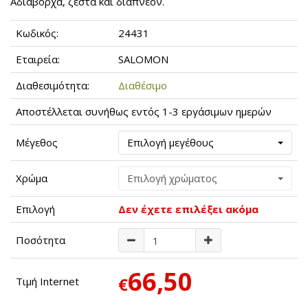
Αδιάβορχα, ζεστά και διαπνέον.
Κωδικός:
24431
Εταιρεία:
SALOMON
Διαθεσιμότητα:
Διαθέσιμο
Αποστέλλεται συνήθως εντός 1-3 εργάσιμων ημερών
Μέγεθος
Επιλογή μεγέθους
Χρώμα
Επιλογή χρώματος
Επιλογή
Δεν έχετε επιλέξει ακόμα
Ποσότητα
66,50
€
Τιμή Internet