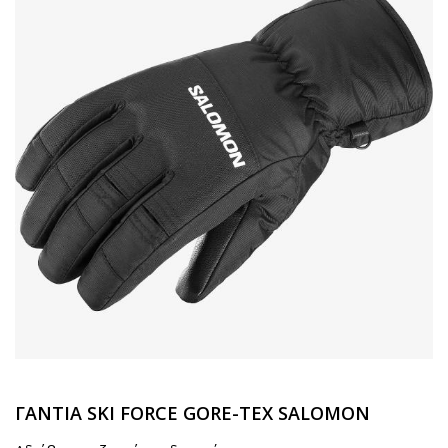
ΓΑΝΤΙΑ SKI FORCE GORE-TEX SALOMON