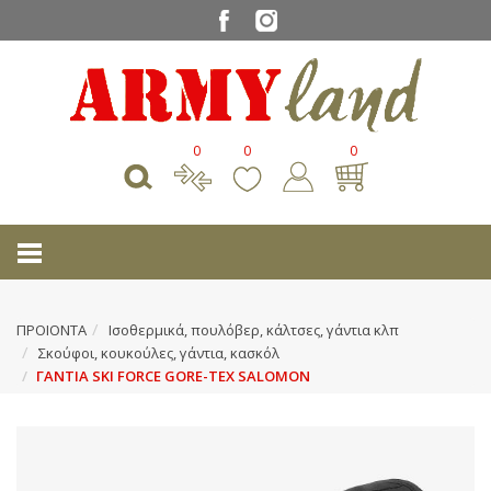
0
0
0
ΠΡΟΙΟΝΤΑ
Ισοθερμικά, πουλόβερ, κάλτσες, γάντια κλπ
Σκούφοι, κουκούλες, γάντια, κασκόλ
ΓΑΝΤΙΑ SKI FORCE GORE-TEX SALOMON