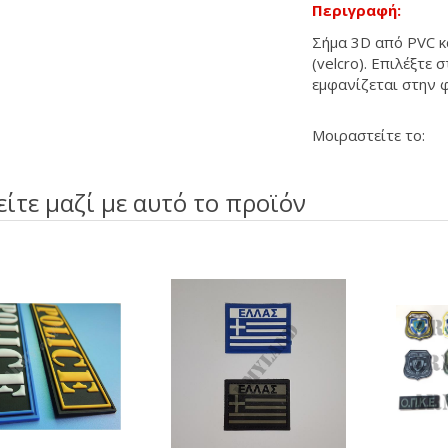
Περιγραφή:
Σήμα 3D από PVC κ
(velcro). Επιλέξτε
εμφανίζεται στην 
Μοιραστείτε το:
είτε μαζί με αυτό το προϊόν