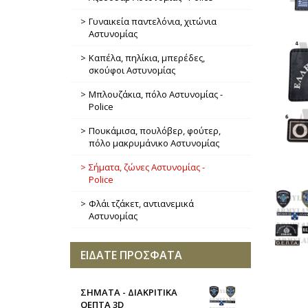
Γυναικεία παντελόνια, χιτώνια
Αστυνομίας
Καπέλα, πηλίκια, μπερέδες,
σκούφοι Αστυνομίας
Μπλουζάκια, πόλο Αστυνομίας -
Police
Πουκάμισα, πουλόβερ, φούτερ,
πόλο μακρυμάνικο Αστυνομίας
Σήματα, ζώνες Αστυνομίας -
Police
Φλάι τζάκετ, αντιανεμικά
Αστυνομίας
ΕΙΔΑΤΕ ΠΡΟΣΦΑΤΑ
ΣΗΜΑΤΑ - ΔΙΑΚΡΙΤΙΚΑ
ΟΕΠΤΑ 3D