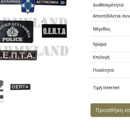
Διαθεσιμότητα:
Αποστέλλεται συν
Μέγεθος
Χρώμα
Επιλογή
Ποσότητα
Τιμή Internet
Προσθήκη στ