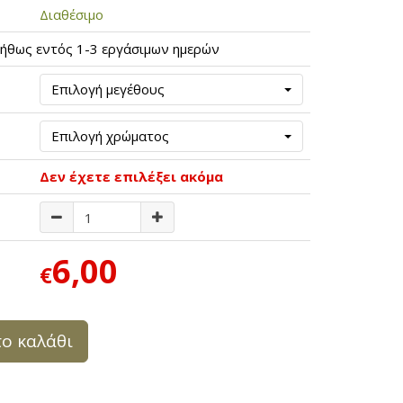
Διαθέσιμο
ήθως εντός 1-3 εργάσιμων ημερών
Επιλογή μεγέθους
Επιλογή χρώματος
Δεν έχετε επιλέξει ακόμα
6,00
€
ο καλάθι