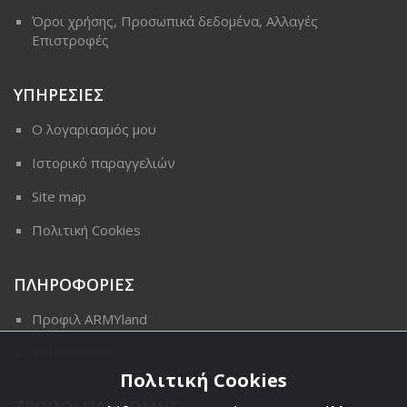
Όροι χρήσης, Προσωπικά δεδομένα, Αλλαγές
Επιστροφές
ΥΠΗΡΕΣΙΕΣ
Ο λογαριασμός μου
Ιστορικό παραγγελιών
Site map
Πολιτική Cookies
ΠΛΗΡΟΦΟΡΙΕΣ
Προφιλ ARMYland
Επικοινωνια
Πολιτική Cookies
ΤΡΟΠΟΙ ΠΛΗΡΩΜΗΣ