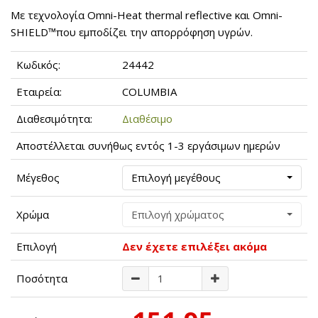
Με τεχνολογία Omni-Heat thermal reflective και Omni-
SHIELD™που εμποδίζει την απορρόφηση υγρών.
Κωδικός:
24442
Εταιρεία:
COLUMBIA
Διαθεσιμότητα:
Διαθέσιμο
Αποστέλλεται συνήθως εντός 1-3 εργάσιμων ημερών
Μέγεθος
Επιλογή μεγέθους
Χρώμα
Επιλογή χρώματος
Επιλογή
Δεν έχετε επιλέξει ακόμα
Ποσότητα