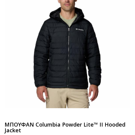
ΜΠΟΥΦΑΝ Columbia Powder Lite™ II Hooded
Jacket