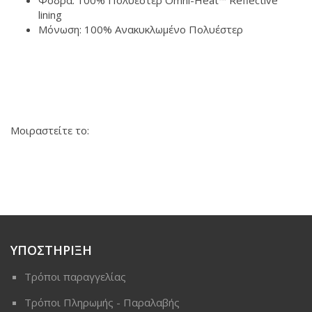
lining
Μόνωση: 100% Ανακυκλωμένο Πολυέστερ
Μοιραστείτε το:
ΥΠΟΣΤΗΡΙΞΗ
Τρόποι παραγγελίας
Τρόποι Πληρωμής - Παραλαβής