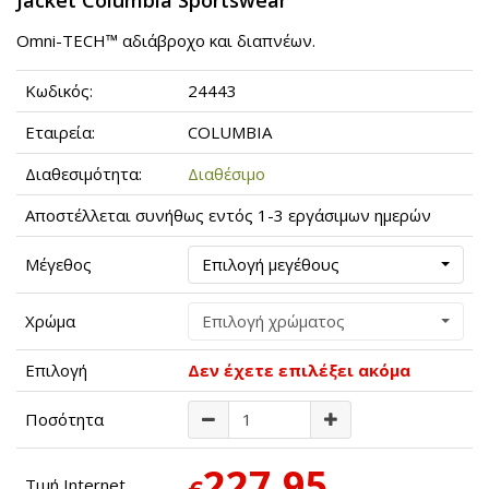
Omni-TECH™ αδιάβροχο και διαπνέων.
Κωδικός:
24443
Εταιρεία:
COLUMBIA
Διαθεσιμότητα:
Διαθέσιμο
Αποστέλλεται συνήθως εντός 1-3 εργάσιμων ημερών
Μέγεθος
Επιλογή μεγέθους
Χρώμα
Επιλογή χρώματος
Επιλογή
Δεν έχετε επιλέξει ακόμα
Ποσότητα
227,95
Τιμή Internet