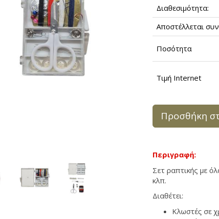
Διαθεσιμότητα:
Αποστέλλεται συν
Ποσότητα
Τιμή Internet
Προσθήκη στ
Περιγραφή:
Σετ ραπτικής με όλ
κλπ.
Διαθέτει:
Κλωστές σε χ