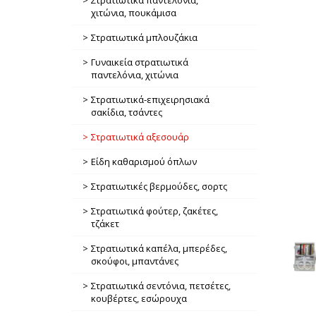
Στρατιωτικά παντελόνια,
χιτώνια, πουκάμισα
Στρατιωτικά μπλουζάκια
Γυναικεία στρατιωτικά
παντελόνια, χιτώνια
Στρατιωτικά-επιχειρησιακά
σακίδια, τσάντες
Στρατιωτικά αξεσουάρ
Είδη καθαρισμού όπλων
Στρατιωτικές βερμούδες, σορτς
Στρατιωτικά φούτερ, ζακέτες,
τζάκετ
Στρατιωτικά καπέλα, μπερέδες,
σκούφοι, μπαντάνες
Στρατιωτικά σεντόνια, πετσέτες,
κουβέρτες, εσώρουχα