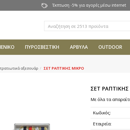
Έκπτωση -5% για αγορές μέσω internet
Αναζήτηση
ΜΕΝΙΚΟ
ΠΥΡΟΣΒΕΣΤΙΚΗ
ΑΡΒΥΛΑ
OUTDOOR
τρατιωτικά αξεσουάρ
ΣΕΤ ΡΑΠΤΙΚΗΣ ΜΙΚΡΟ
ΣΕΤ ΡΑΠΤΙΚΗΣ
Με όλα τα απαραίτ
Κωδικός:
Εταιρεία: