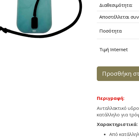
Διαθεσιμότητα:
Αποστέλλεται συν
Ποσότητα
Τιμή Internet
Προσθήκη στ
Περιγραφή:
Ανταλλακτικό υδρο
κατάλληλο για τρό
Χαρακτηριστικά:
Από κατάλληλ