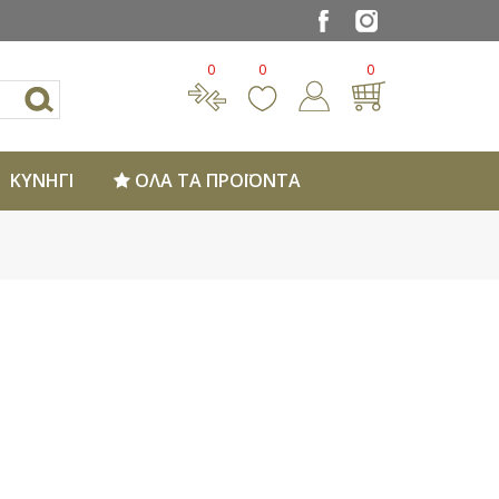
0
0
0
ΚΥΝΗΓΙ
ΟΛΑ ΤΑ ΠΡΟΪΟΝΤΑ