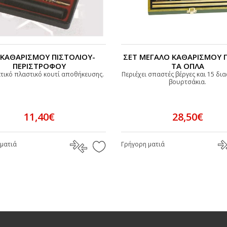
 ΚΑΘΑΡΙΣΜΟΥ ΠΙΣΤΟΛΙΟΥ-
ΣΕΤ ΜΕΓΑΛΟ ΚΑΘΑΡΙΣΜΟΥ Γ
ΠΕΡΙΣΤΡΟΦΟΥ
ΤΑ ΟΠΛΑ
τικό πλαστικό κουτί αποθήκευσης.
Περιέχει σπαστές βέργες και 15 δι
βουρτσάκια.
11,40€
28,50€
ματιά
Γρήγορη ματιά