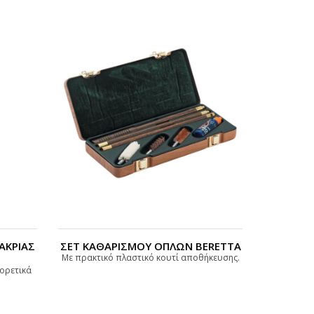
ΑΚΡΙΑΣ
ΣΕΤ ΚΑΘΑΡΙΣΜΟΥ ΟΠΛΩΝ BERETTA
Με πρακτικό πλαστικό κουτί αποθήκευσης.
φορετικά