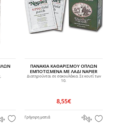
ΠΛΩΝ
ΠΑΝΑΚΙΑ ΚΑΘΑΡΙΣΜΟΥ ΟΠΛΩΝ
ΕΜΠΟΤΙΣΜΕΝΑ ΜΕ ΛΑΔΙ NAPIER
.
Διατηρούνται σε σακουλάκια. Σε κουτί των
10.
8,55€
Γρήγορη ματιά