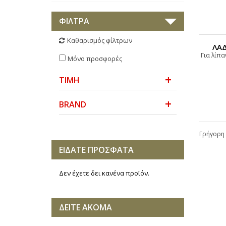
ΦΙΛΤΡΑ
Καθαρισμός φίλτρων
ΛΑΔ
Για λίπ
Μόνο προσφορές
ΤΙΜΗ
BRAND
Γρήγορη 
ΕΙΔΑΤΕ ΠΡΟΣΦΑΤΑ
Δεν έχετε δει κανένα προϊόν.
ΔΕΙΤΕ ΑΚΟΜΑ