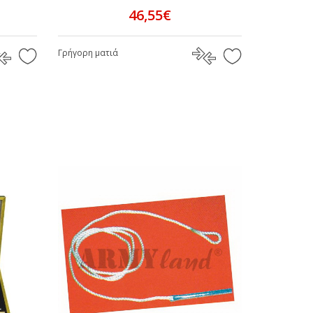
46,55€
Γρήγορη ματιά