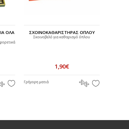
ΙΑ ΟΛΑ
ΣΧΟΙΝΟΚΑΘΑΡΙΣΤΗΡΑΣ ΟΠΛΟΥ
Σκοινοβελό για καθαρισμό όπλου
αφορετικά
1,90€
Γρήγορη ματιά