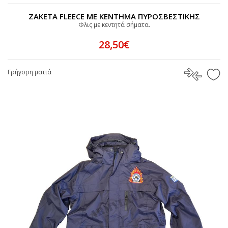
ΖΑΚΕΤΑ FLEECE ΜΕ ΚΕΝΤΗΜΑ ΠΥΡΟΣΒΕΣΤΙΚΗΣ
Φλις με κεντητά σήματα.
28,50€
Γρήγορη ματιά