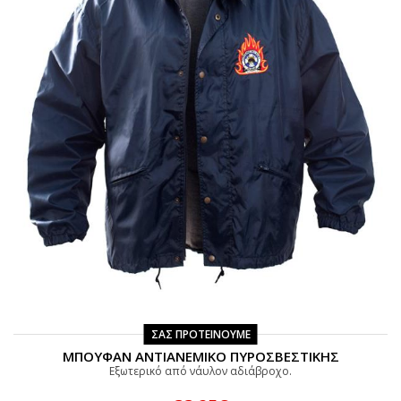
ΣΑΣ ΠΡΟΤΕΙΝΟΥΜΕ
ΜΠΟΥΦΑΝ ΑΝΤΙΑΝΕΜΙΚΟ ΠΥΡΟΣΒΕΣΤΙΚΗΣ
Εξωτερικό από νάυλον αδιάβροχο.