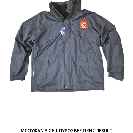
ΜΠΟΥΦΑΝ 3 ΣΕ 1 ΠΥΡΟΣΒΕΣΤΙΚΗΣ RESULT