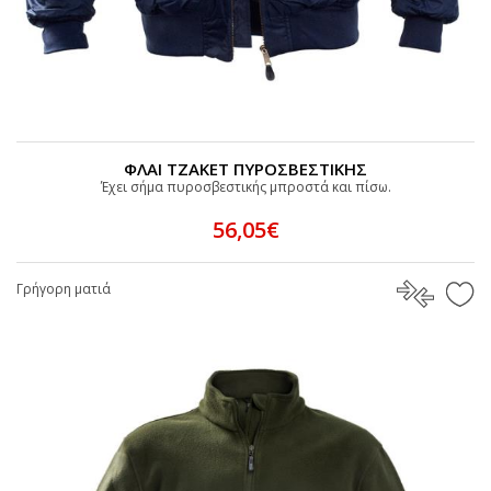
ΦΛΑΙ ΤΖΑΚΕΤ ΠΥΡΟΣΒΕΣΤΙΚΗΣ
Έχει σήμα πυροσβεστικής μπροστά και πίσω.
56,05€
Γρήγορη ματιά