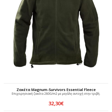
Ζακέτα Magnum-Survivors Essential Fleece
Επιχειρησιακή ζακέτα 280G/m2 με μεγάλη αντοχή στην τριβή.
32,30€