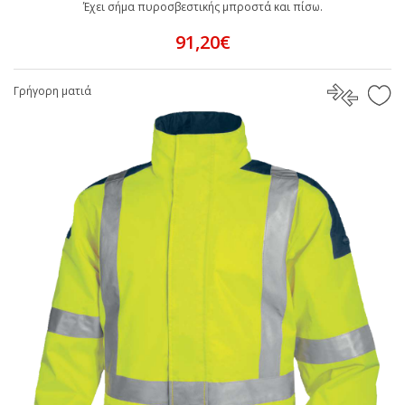
Έχει σήμα πυροσβεστικής μπροστά και πίσω.
91,20€
Γρήγορη ματιά