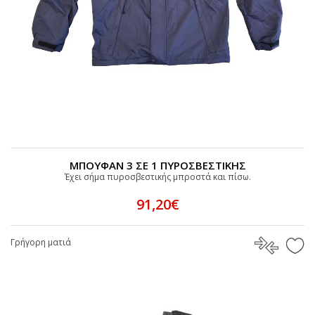
ΜΠΟΥΦΑΝ 3 ΣΕ 1 ΠΥΡΟΣΒΕΣΤΙΚΗΣ
Έχει σήμα πυροσβεστικής μπροστά και πίσω.
91,20€
Γρήγορη ματιά