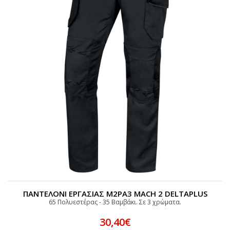
ΠΑΝΤΕΛΟΝΙ ΕΡΓΑΣΙΑΣ M2PA3 MACH 2 DELTAPLUS
65 Πολυεστέρας - 35 Bαμβάκι. Σε 3 χρώματα.
30,40€