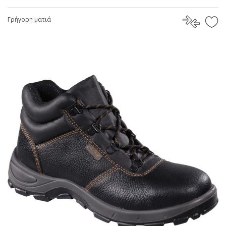
Γρήγορη ματιά