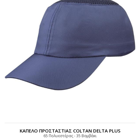
ΚΑΠΕΛΟ ΠΡΟΣΤΑΣΤΙΑΣ COLTAN DELTA PLUS
65 Πολυεστέρας - 35 Bαμβάκι