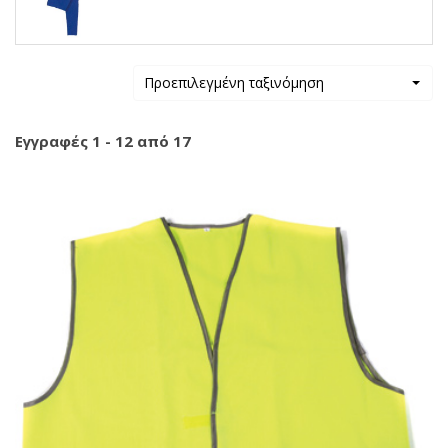
Προεπιλεγμένη ταξινόμηση
Εγγραφές 1 - 12 από 17