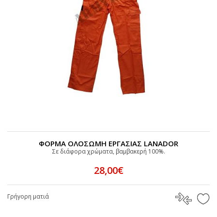
ΦΟΡΜΑ ΟΛΟΣΩΜΗ ΕΡΓΑΣΙΑΣ LANADOR
Σε διάφορα χρώματα, βαμβακερή 100%.
28,00€
Γρήγορη ματιά