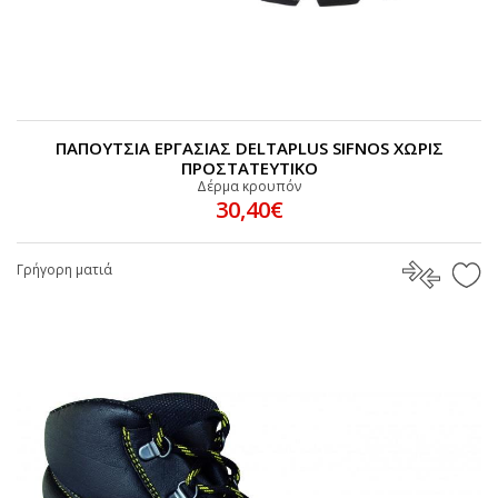
ΠΑΠΟΥΤΣΙΑ ΕΡΓΑΣΙΑΣ DELTAPLUS SIFNOS ΧΩΡΙΣ
ΠΡΟΣΤΑΤΕΥΤΙΚΟ
Δέρμα κρουπόν
30,40€
Γρήγορη ματιά