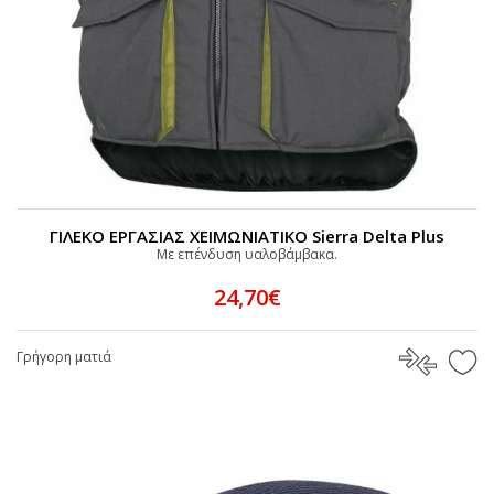
ΓΙΛΕΚΟ ΕΡΓΑΣΙΑΣ ΧΕΙΜΩΝΙΑΤΙΚΟ Sierra Delta Plus
Mε επένδυση υαλοβάμβακα.
24,70€
Γρήγορη ματιά