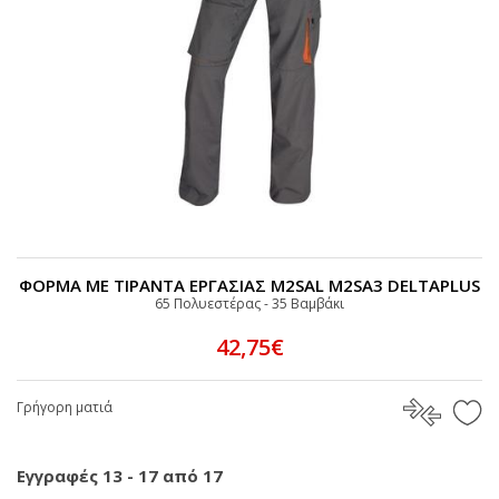
ΦΟΡΜΑ ΜΕ ΤΙΡΑΝΤΑ ΕΡΓΑΣΙΑΣ M2SAL M2SA3 DELTAPLUS
65 Πολυεστέρας - 35 Bαμβάκι
42,75€
Γρήγορη ματιά
Εγγραφές 13 - 17 από 17