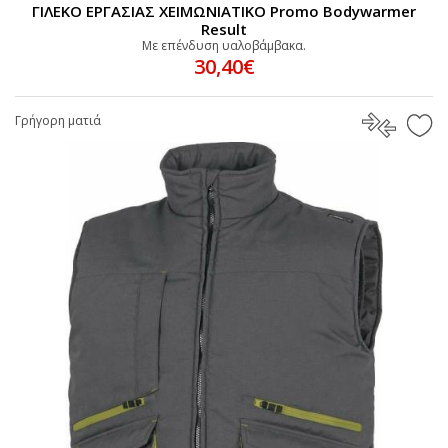
ΓΙΛΕΚΟ ΕΡΓΑΣΙΑΣ ΧΕΙΜΩΝΙΑΤΙΚΟ Promo Bodywarmer
Result
Mε επένδυση υαλοβάμβακα.
30,40€
Γρήγορη ματιά