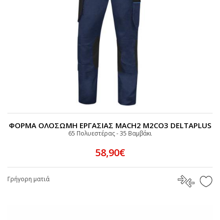
ΦΟΡΜΑ ΟΛΟΣΩΜΗ ΕΡΓΑΣΙΑΣ MACH2 M2CO3 DELTAPLUS
65 Πολυεστέρας - 35 Bαμβάκι
58,90€
Γρήγορη ματιά