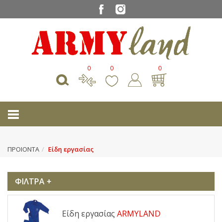
0
0
0
ΠΡΟΙΟΝΤΑ
Είδη εργασίας
ΦΙΛΤΡΑ +
Είδη εργασίας
ARMYLAND