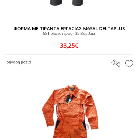
ΦΟΡΜΑ ΜΕ ΤΙΡΑΝΤΑ ΕΡΓΑΣΙΑΣ M6SAL DELTAPLUS
65 Πολυεστέρας - 35 Bαμβάκι
33,25€
Γρήγορη ματιά