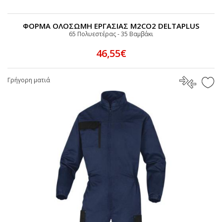
ΦΟΡΜΑ ΟΛΟΣΩΜΗ ΕΡΓΑΣΙΑΣ M2CO2 DELTAPLUS
65 Πολυεστέρας - 35 Bαμβάκι
46,55€
Γρήγορη ματιά