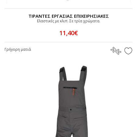
ΤΙΡΑΝΤΕΣ ΕΡΓΑΣΙΑΣ ΕΠΙΧΕΙΡΗΣΙΑΚΕΣ
Ελαστικές με κλιπ. Σε τρία χρώματα.
11,40€
Γρήγορη ματιά