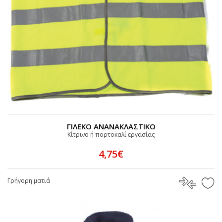
ΓΙΛΕΚΟ ΑΝΑΝΑΚΛΑΣΤΙΚΟ
Κίτρινο ή πορτοκαλί εργασίας
4,75€
Γρήγορη ματιά