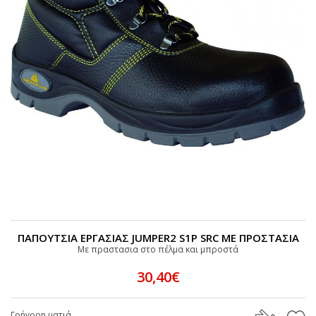
ΠΑΠΟΥΤΣΙΑ ΕΡΓΑΣΙΑΣ JUMPER2 S1P SRC ΜΕ ΠΡΟΣΤΑΣΙΑ
Με πραστασια στο πέλμα και μπροστά
30,40€
Γρήγορη ματιά