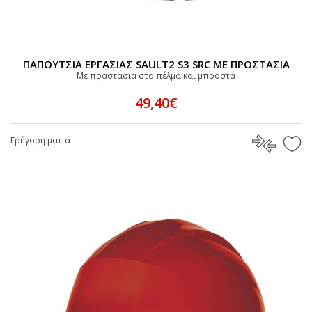
ΠΑΠΟΥΤΣΙΑ ΕΡΓΑΣΙΑΣ SAULT2 S3 SRC ΜΕ ΠΡΟΣΤΑΣΙΑ
Με πραστασια στο πέλμα και μπροστά
49,40€
Γρήγορη ματιά