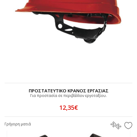
ΠΡΟΣΤΑΤΕΥΤΙΚΟ ΚΡΑΝΟΣ ΕΡΓΑΣΙΑΣ
Για προστασία σε περιβάλλον εργοταξίου.
12,35€
Γρήγορη ματιά