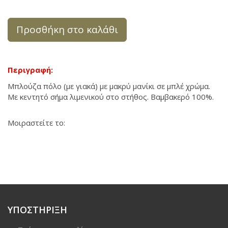
Προσθήκη στο καλάθι
Περιγραφή:
Μπλούζα πόλο (με γιακά) με μακρύ μανίκι σε μπλέ χρώμα.
Mε κεντητό σήμα λιμενικού στο στήθος. Βαμβακερό 100%.
Μοιραστείτε το:
ΥΠΟΣΤΗΡΙΞΗ