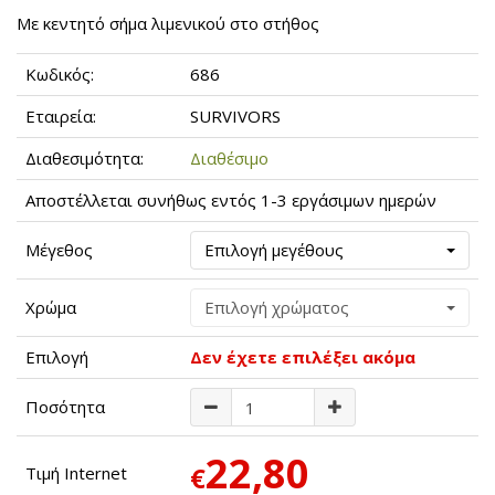
Mε κεντητό σήμα λιμενικού στο στήθος
Κωδικός:
686
Εταιρεία:
SURVIVORS
Διαθεσιμότητα:
Διαθέσιμο
Αποστέλλεται συνήθως εντός 1-3 εργάσιμων ημερών
Μέγεθος
Επιλογή μεγέθους
Χρώμα
Επιλογή χρώματος
Επιλογή
Δεν έχετε επιλέξει ακόμα
Ποσότητα
22,80
€
Τιμή Internet