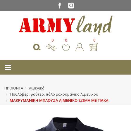
0
0
0
ΠΡΟΙΟΝΤΑ
Λιμενικό
Πουλόβερ, φούτερ, πόλο μακρυμάνικο Λιμενικού
ΜΑΚΡΥΜΑΝΙΚΗ ΜΠΛΟΥΖΑ ΛΙΜΕΝΙΚΟ ΣΩΜΑ ΜΕ ΓΙΑΚΑ