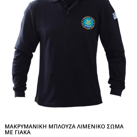
ΜΑΚΡΥΜΑΝΙΚΗ ΜΠΛΟΥΖΑ ΛΙΜΕΝΙΚΟ ΣΩΜΑ
ΜΕ ΓΙΑΚΑ