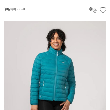
Γρήγορη ματιά