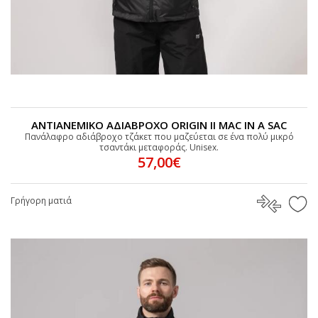
ΑΝΤΙΑΝΕΜΙΚΟ ΑΔΙΑΒΡΟΧΟ ORIGIN II MAC IN A SAC
Πανάλαφρο αδιάβροχο τζάκετ που μαζεύεται σε ένα πολύ μικρό
τσαντάκι μεταφοράς. Unisex.
57,00€
Γρήγορη ματιά