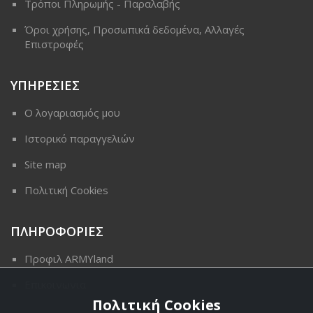
Τρόποι Πληρωμής - Παραλαβής
Όροι χρήσης, Προσωπικά δεδομένα, Αλλαγές
Επιστροφές
ΥΠΗΡΕΣΙΕΣ
Ο λογαριασμός μου
Ιστορικό παραγγελιών
Site map
Πολιτική Cookies
ΠΛΗΡΟΦΟΡΙΕΣ
Προφιλ ARMYland
Επικοινωνια
Πολιτική Cookies