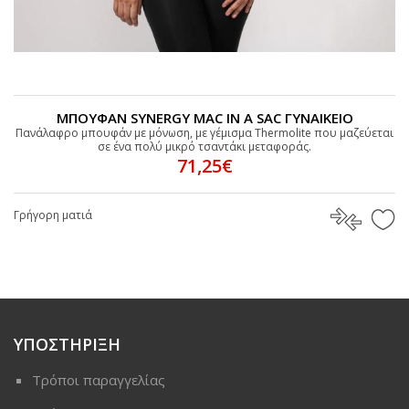
ΜΠΟΥΦΑΝ SYNERGY MAC IN A SAC ΓΥΝΑΙΚΕΙΟ
Πανάλαφρο μπουφάν με μόνωση, με γέμισμα Thermolite που μαζεύεται
σε ένα πολύ μικρό τσαντάκι μεταφοράς.
71,25€
Γρήγορη ματιά
ΥΠΟΣΤΗΡΙΞΗ
Τρόποι παραγγελίας