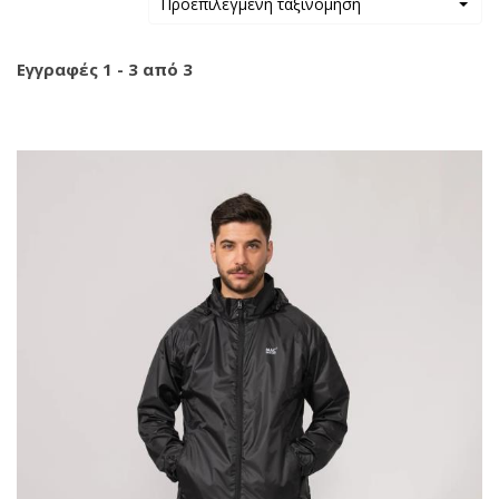
Προεπιλεγμένη ταξινόμηση
Εγγραφές 1 - 3 από 3