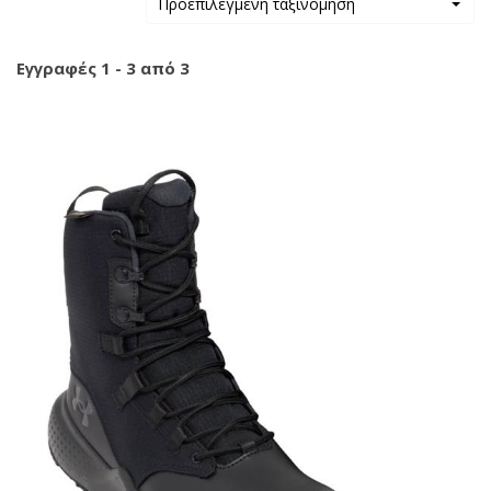
Προεπιλεγμένη ταξινόμηση
Εγγραφές 1 - 3 από 3