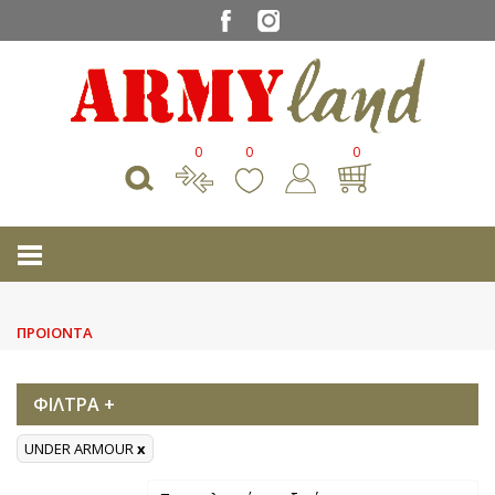
0
0
0
ΠΡΟΙΟΝΤΑ
ΦΙΛΤΡΑ +
UNDER ARMOUR
x