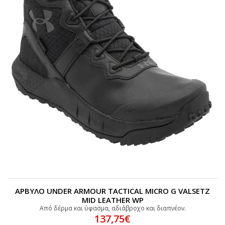
ΑΡΒΥΛΟ UNDER ARMOUR TACTICAL MICRO G VALSETZ
MID LEATHER WP
Από δέρμα και ύφασμα, αδιάβροχο και διαπνέον.
137,75€