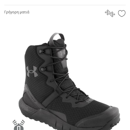
Γρήγορη ματιά