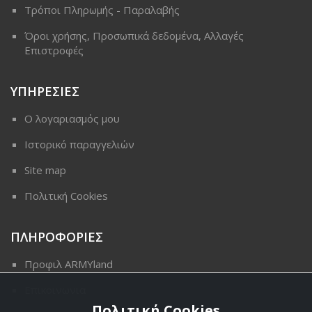
Τρόποι Πληρωμής - Παραλαβής
Όροι χρήσης, Προσωπικά δεδομένα, Αλλαγές
Επιστροφές
ΥΠΗΡΕΣΙΕΣ
Ο λογαριασμός μου
Ιστορικό παραγγελιών
Site map
Πολιτική Cookies
ΠΛΗΡΟΦΟΡΙΕΣ
Προφιλ ARMYland
Επικοινωνια
Πολιτική Cookies