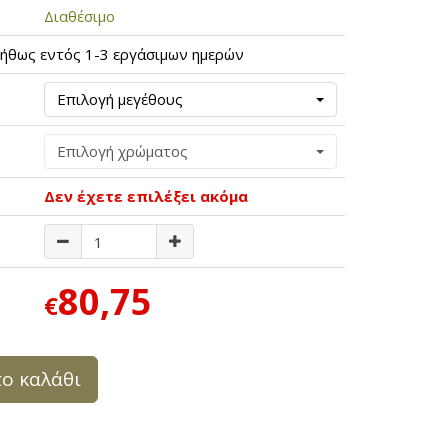
Διαθέσιμο
ήθως εντός 1-3 εργάσιμων ημερών
Επιλογή μεγέθους
Επιλογή χρώματος
Δεν έχετε επιλέξει ακόμα
80,75
€
ο καλάθι