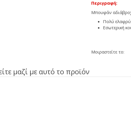
Περιγραφή:
Μπουφάν αδιάβροχο
Πολύ ελαφρύ,
Εσωτερική κο
Μοιραστείτε το:
είτε μαζί με αυτό το προϊόν