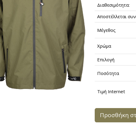
Διαθεσιμότητα:
Αποστέλλεται συν
Μέγεθος
Χρώμα
Επιλογή
Ποσότητα
Τιμή Internet
Προσθήκη στ