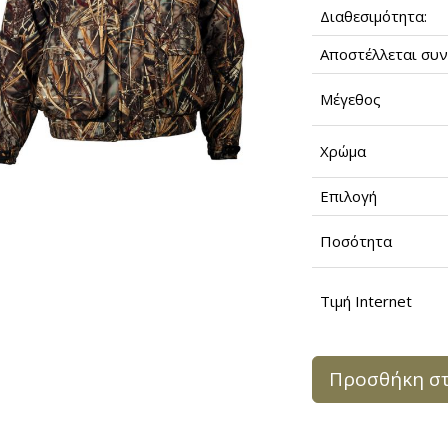
Διαθεσιμότητα:
Αποστέλλεται συν
Μέγεθος
Χρώμα
Επιλογή
Ποσότητα
Τιμή Internet
Προσθήκη στ