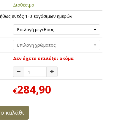
Διαθέσιμο
ήθως εντός 1-3 εργάσιμων ημερών
Επιλογή μεγέθους
Επιλογή χρώματος
Δεν έχετε επιλέξει ακόμα
284,90
€
ο καλάθι