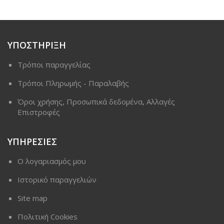
ΥΠΟΣΤΗΡΙΞΗ
Τρόποι παραγγελίας
Τρόποι Πληρωμής - Παραλαβής
Όροι χρήσης, Προσωπικά δεδομένα, Αλλαγές
Επιστροφές
ΥΠΗΡΕΣΙΕΣ
Ο λογαριασμός μου
Ιστορικό παραγγελιών
Site map
Πολιτική Cookies