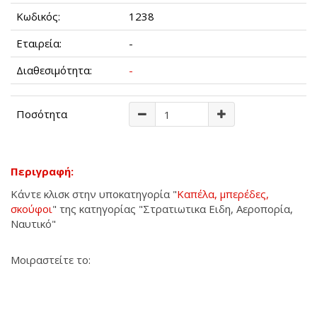
Κωδικός:
1238
Εταιρεία:
-
Διαθεσιμότητα:
-
Ποσότητα
Περιγραφή:
Κάντε κλισκ στην υποκατηγορία "
Καπέλα, μπερέδες,
σκούφοι
" της κατηγορίας "Στρατιωτικα Ειδη, Αεροπορία,
Ναυτικό"
Μοιραστείτε το: