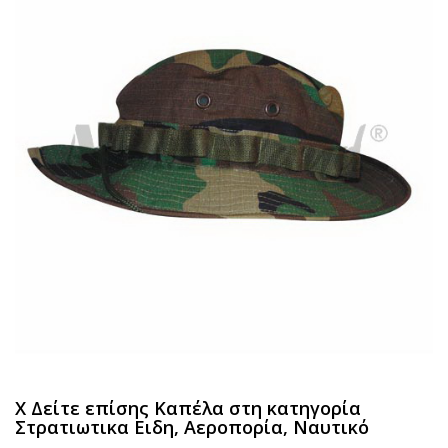
Χ Δείτε επίσης Καπέλα στη κατηγορία
Στρατιωτικα Ειδη, Αεροπορία, Ναυτικό