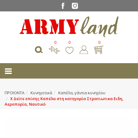
0
0
0
ΠΡΟΙΟΝΤΑ
Κυνηγετικά
Καπέλα, γάντια κυνηγίου
Χ Δείτε επίσης Καπέλα στη κατηγορία Στρατιωτικα Ειδη,
Αεροπορία, Ναυτικό