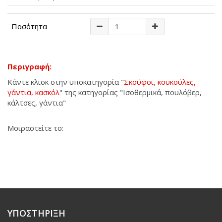
Ποσότητα
Περιγραφή:
Κάντε κλισκ στην υποκατηγορία "
Σκούφοι, κουκούλες,
γάντια, κασκόλ
" της κατηγορίας "Ισοθερμικά, πουλόβερ,
κάλτσες, γάντια"
Μοιραστείτε το:
ΥΠΟΣΤΗΡΙΞΗ