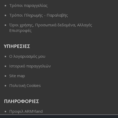
Τρόποι παραγγελίας
Τρόποι Πληρωμής - Παραλαβής
Όροι χρήσης, Προσωπικά δεδομένα, Αλλαγές
Επιστροφές
ΥΠΗΡΕΣΙΕΣ
Ο λογαριασμός μου
Ιστορικό παραγγελιών
Site map
Πολιτική Cookies
ΠΛΗΡΟΦΟΡΙΕΣ
Προφιλ ARMYland