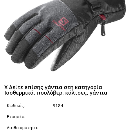
Χ Δείτε επίσης γάντια στη κατηγορία
Ισοθερμικά, πουλόβερ, κάλτσες, γάντια
Κωδικός:
9184
Εταιρεία:
-
Διαθεσιμότητα:
-