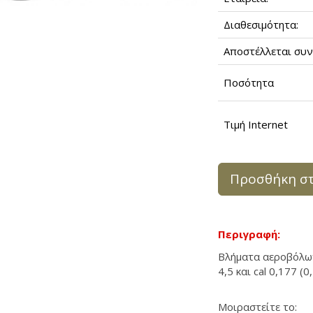
Διαθεσιμότητα:
Αποστέλλεται συν
Ποσότητα
Τιμή Internet
Προσθήκη στ
Περιγραφή:
Bλήματα αεροβόλων 
4,5 και cal 0,177 (0
Μοιραστείτε το: