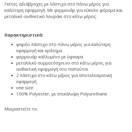
Γκέτες αδιάβροχες με λάστιχο στο πάνω μέρος για
καλύτερη εφαρμογή. Mε φερμουάρ για εύκολο φόρεμα και
μεταλικό-ανθεκτικό λουράκι στο κάτω μέρος.
Χαρακτηριστικά:
φαρδύ λάστιχο στο πάνω μέρος για καλύτερη
εφαρμογή και κράτημα
φερμουάρ καλλυμένο με ύφασμα
μεταλλικό συρματόσχοινο στο κάτω μέρος για
ανθεκτική εφαρμογή στο παπούτσι
2 λάστιχα στο κάτω μέρος για αποτελεσματική
εφαρμογή
οne size
100% Polyester, με επικάλυψη Polyurethane
Μοιραστείτε το: