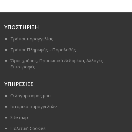
ΥΠΟΣΤΗΡΙΞΗ
Τρόποι παραγγελίας
Τρόποι Πληρωμής - Παραλαβής
Όροι χρήσης, Προσωπικά δεδομένα, Αλλαγές
Επιστροφές
ΥΠΗΡΕΣΙΕΣ
Ο λογαριασμός μου
Ιστορικό παραγγελιών
Site map
Πολιτική Cookies