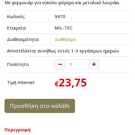
Mε φερμουάρ για εύκολο φόρεμα και μεταλικό λουράκι.
Κωδικός:
9470
Εταιρεία:
MIL-TEC
Διαθεσιμότητα:
Διαθέσιμο
Αποστέλλεται συνήθως εντός 1-3 εργάσιμων ημερών
Ποσότητα
23,75
€
Τιμή Internet
Προσθήκη στο καλάθι
Περιγραφή: