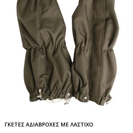
ΓΚΕΤΕΣ ΑΔΙΑΒΡΟΧΕΣ ΜΕ ΛΑΣΤΙΧΟ