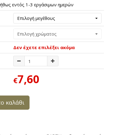
ήθως εντός 1-3 εργάσιμων ημερών
Επιλογή μεγέθους
Επιλογή χρώματος
Δεν έχετε επιλέξει ακόμα
7,60
€
ο καλάθι