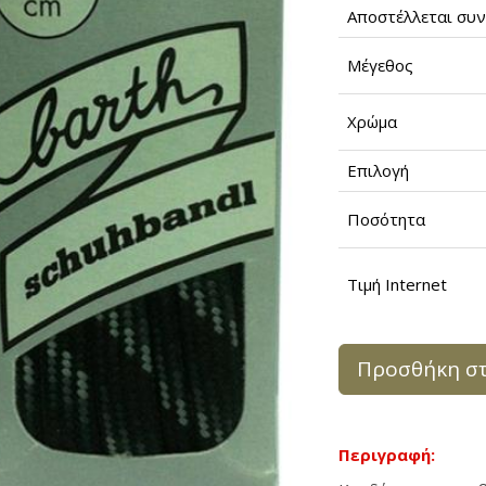
Αποστέλλεται συν
Μέγεθος
Χρώμα
Επιλογή
Ποσότητα
Τιμή Internet
Προσθήκη στ
Περιγραφή: