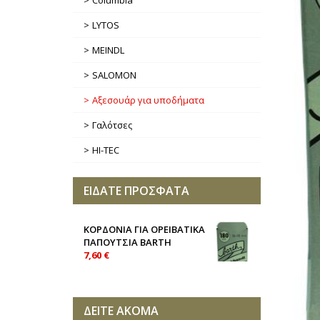
Columbia
LYTOS
MEINDL
SALOMON
Αξεσουάρ για υποδήματα
Γαλότσες
HI-TEC
ΕΙΔΑΤΕ ΠΡΟΣΦΑΤΑ
ΚΟΡΔΟΝΙΑ ΓΙΑ ΟΡΕΙΒΑΤΙΚΑ
ΠΑΠΟΥΤΣΙΑ BARTH
7,60 €
ΔΕΙΤΕ ΑΚΟΜΑ