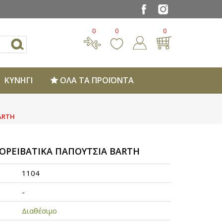
0
0
0
ΚΥΝΗΓΙ
ΟΛΑ ΤΑ ΠΡΟΪΟΝΤΑ
ARTH
 ΟΡΕΙΒΑΤΙΚΑ ΠΑΠΟΥΤΣΙΑ BARTH
1104
-
Διαθέσιμο