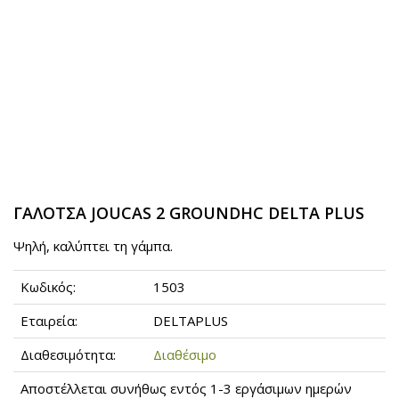
ΓΑΛΟΤΣΑ JOUCAS 2 GROUNDHC DELTA PLUS
Ψηλή, καλύπτει τη γάμπα.
Κωδικός:
1503
Εταιρεία:
DELTAPLUS
Διαθεσιμότητα:
Διαθέσιμο
Αποστέλλεται συνήθως εντός 1-3 εργάσιμων ημερών