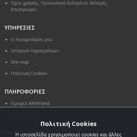
Όροι χρήσης, Προσωπικά δεδομένα, Αλλαγές
Επιστροφές
ΥΠΗΡΕΣΙΕΣ
Ο λογαριασμός μου
Ιστορικό παραγγελιών
Site map
Πολιτική Cookies
ΠΛΗΡΟΦΟΡΙΕΣ
Προφιλ ARMYland
Επικοινωνια
Πολιτική Cookies
ΤΡΟΠΟΙ ΠΛΗΡΩΜΗΣ
Η ιστοσελίδα χρησιμοποιεί cookies και άλλες