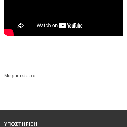
Μοιραστείτε το:
ΥΠΟΣΤΗΡΙΞΗ