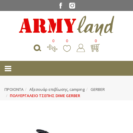
0
0
0
ΠΡΟΙΟΝΤΑ
Αξεσουάρ επιβίωσης, camping
GERBER
ΠΟΛΥΕΡΓΑΛΕΙΟ ΤΣΕΠΗΣ DIME GERBER