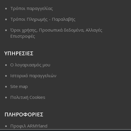
Τρόποι παραγγελίας
Τρόποι Πληρωμής - Παραλαβής
Όροι χρήσης, Προσωπικά δεδομένα, Αλλαγές
Επιστροφές
ΥΠΗΡΕΣΙΕΣ
Ο λογαριασμός μου
Ιστορικό παραγγελιών
Site map
Πολιτική Cookies
ΠΛΗΡΟΦΟΡΙΕΣ
Προφιλ ARMYland