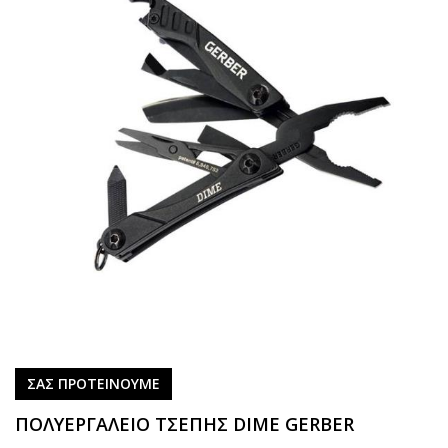
ΣΑΣ ΠΡΟΤΕΙΝΟΥΜΕ
ΠΟΛΥΕΡΓΑΛΕΙΟ ΤΣΕΠΗΣ DIME GERBER