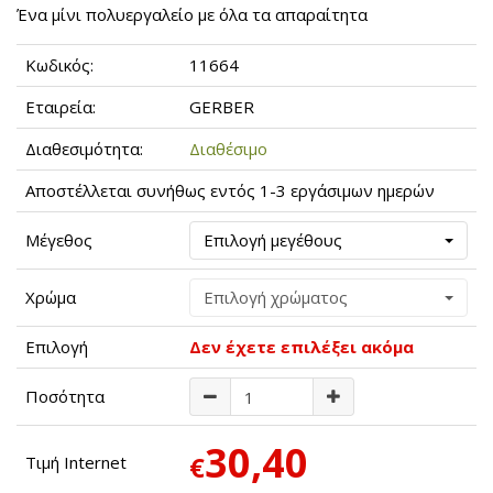
Ένα μίνι πολυεργαλείο με όλα τα απαραίτητα
Κωδικός:
11664
Εταιρεία:
GERBER
Διαθεσιμότητα:
Διαθέσιμο
Αποστέλλεται συνήθως εντός 1-3 εργάσιμων ημερών
Μέγεθος
Επιλογή μεγέθους
Χρώμα
Επιλογή χρώματος
Επιλογή
Δεν έχετε επιλέξει ακόμα
Ποσότητα
30,40
€
Τιμή Internet