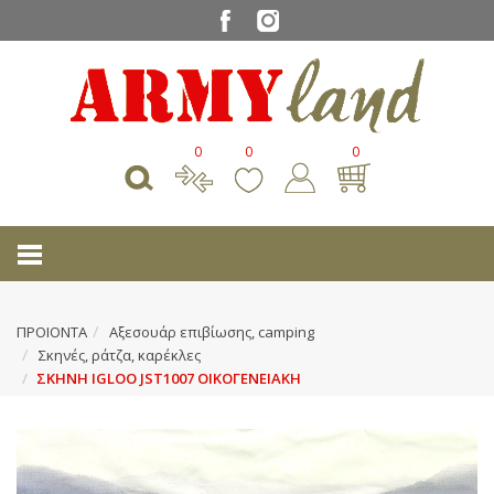
0
0
0
ΠΡΟΙΟΝΤΑ
Αξεσουάρ επιβίωσης, camping
Σκηνές, ράτζα, καρέκλες
ΣΚΗΝΗ IGLOO JST1007 ΟΙΚΟΓΕΝΕΙΑΚΗ