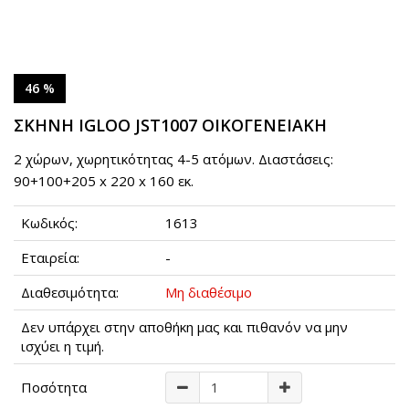
46 %
ΣΚΗΝΗ IGLOO JST1007 ΟΙΚΟΓΕΝΕΙΑΚΗ
2 χώρων, χωρητικότητας 4-5 ατόμων. Διαστάσεις:
90+100+205 x 220 x 160 εκ.
Κωδικός:
1613
Εταιρεία:
-
Διαθεσιμότητα:
Μη διαθέσιμο
Δεν υπάρχει στην αποθήκη μας και πιθανόν να μην
ισχύει η τιμή.
Ποσότητα