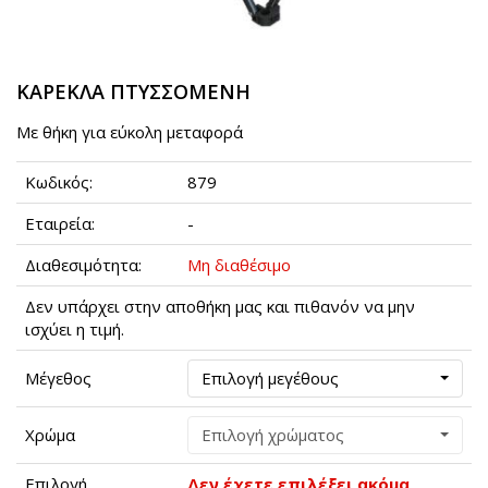
ΚΑΡΕΚΛΑ ΠΤΥΣΣΟΜΕΝΗ
Mε θήκη για εύκολη μεταφορά
Κωδικός:
879
Εταιρεία:
-
Διαθεσιμότητα:
Μη διαθέσιμο
Δεν υπάρχει στην αποθήκη μας και πιθανόν να μην
ισχύει η τιμή.
Μέγεθος
Επιλογή μεγέθους
Χρώμα
Επιλογή χρώματος
Επιλογή
Δεν έχετε επιλέξει ακόμα