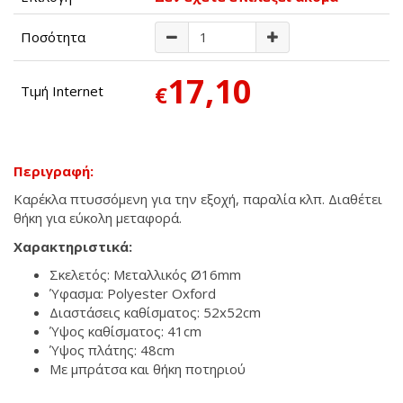
Ποσότητα
17,10
€
Τιμή Internet
Περιγραφή:
Καρέκλα πτυσσόμενη για την εξοχή, παραλία κλπ. Διαθέτει
θήκη για εύκολη μεταφορά.
Χαρακτηριστικά:
Σκελετός: Μεταλλικός Ø16mm
Ύφασμα: Polyester Oxford
Διαστάσεις καθίσματος: 52x52cm
Ύψος καθίσματος: 41cm
Ύψος πλάτης: 48cm
Με μπράτσα και θήκη ποτηριού