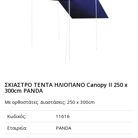
ΣΚΙΑΣΤΡΟ ΤΕΝΤΑ ΗΛΙΟΠΑΝΟ Canopy II 250 x
300cm PANDA
Με ορθοστάτες. Διαστάσεις: 250 x 300cm
Κωδικός:
11616
Εταιρεία:
PANDA