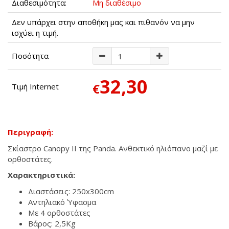
Διαθεσιμότητα:
Μη διαθέσιμο
Δεν υπάρχει στην αποθήκη μας και πιθανόν να μην
ισχύει η τιμή.
Ποσότητα
32,30
€
Τιμή Internet
Περιγραφή:
Σκίαστρο Canopy II της Panda. Ανθεκτικό ηλιόπανο μαζί με
ορθοστάτες.
Χαρακτηριστικά:
Διαστάσεις: 250x300cm
Αντηλιακό Ύφασμα
Με 4 ορθοστάτες
Βάρος: 2,5Kg