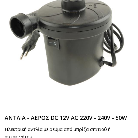
ΑΝΤΛΙΑ - ΑΕΡΟΣ DC 12V AC 220V - 240V - 50W
Ηλεκτρική αντλία με ρεύμα από μπρίζα σπιτιού ή
αυτοκινήτου