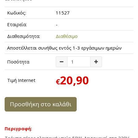
Κωδικός:
11527
Εταιρεία:
-
Διαθεσιμότητα:
Διαθέσιμο
Αποστέλλεται συνήθως εντός 1-3 εργάσιμων ημερών
Ποσότητα
20,90
€
Τιμή Internet
Προσθήκη στο καλάθι
Περιγραφή: