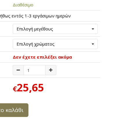
Διαθέσιμο
ήθως εντός 1-3 εργάσιμων ημερών
Επιλογή μεγέθους
Επιλογή χρώματος
Δεν έχετε επιλέξει ακόμα
25,65
€
ο καλάθι