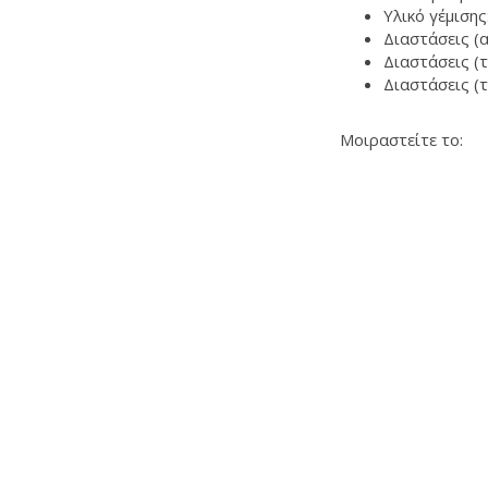
Υλικό γέμισης:
Διαστάσεις (
Διαστάσεις (τ
Διαστάσεις (τ
Μοιραστείτε το: