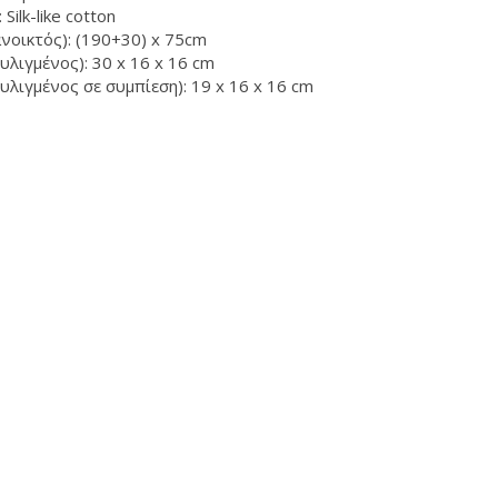
 Silk-like cotton
ανοικτός): (190+30) x 75cm
υλιγμένος): 30 x 16 x 16 cm
υλιγμένος σε συμπίεση): 19 x 16 x 16 cm