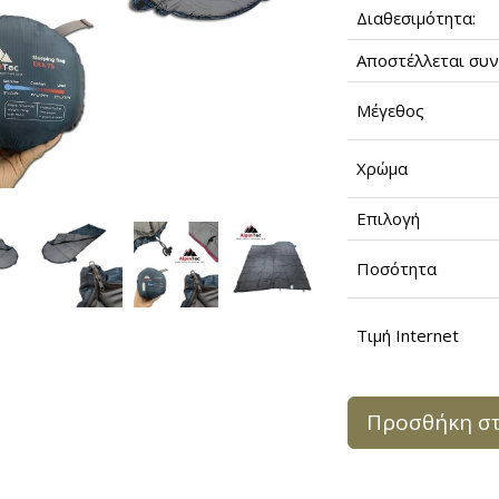
Διαθεσιμότητα:
Αποστέλλεται συν
Μέγεθος
Χρώμα
Επιλογή
Ποσότητα
Τιμή Internet
Προσθήκη στ