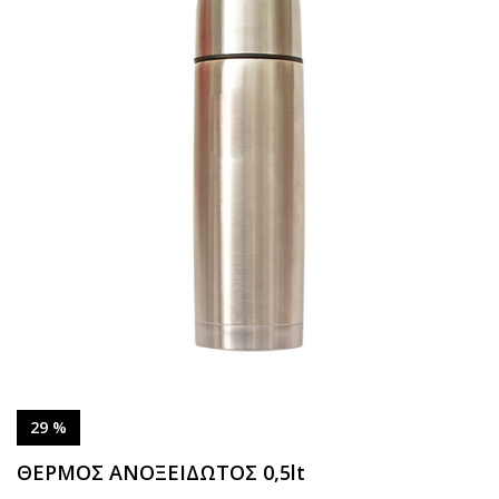
29 %
ΘΕΡΜΟΣ ΑΝΟΞΕΙΔΩΤΟΣ 0,5lt