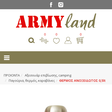
0
0
0
ΠΡΟΙΟΝΤΑ
Αξεσουάρ επιβίωσης, camping
Παγούρια, θερμός, καραβάνες
ΘΕΡΜΟΣ ΑΝΟΞΕΙΔΩΤΟΣ 0,5lt