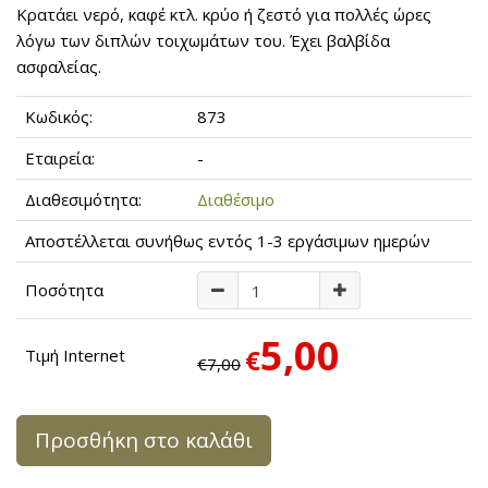
Κρατάει νερό, καφέ κτλ. κρύο ή ζεστό για πολλές ώρες
λόγω των διπλών τοιχωμάτων του. Έχει βαλβίδα
ασφαλείας.
Κωδικός:
873
Εταιρεία:
-
Διαθεσιμότητα:
Διαθέσιμο
Αποστέλλεται συνήθως εντός 1-3 εργάσιμων ημερών
Ποσότητα
5,00
€
Τιμή Internet
€7,00
Προσθήκη στο καλάθι