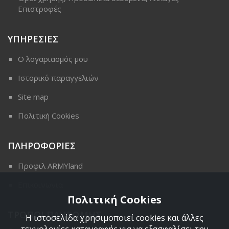
Επιστροφές
ΥΠΗΡΕΣΙΕΣ
Ο λογαριασμός μου
Ιστορικό παραγγελιών
Site map
Πολιτική Cookies
ΠΛΗΡΟΦΟΡΙΕΣ
Προφιλ ARMYland
Επικοινωνια
Πολιτική Cookies
ΤΡΟΠΟΙ ΠΛΗΡΩΜΗΣ
Η ιστοσελίδα χρησιμοποιεί cookies και άλλες