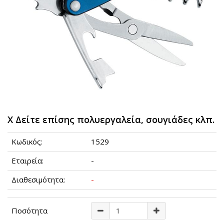
Χ Δείτε επίσης πολυεργαλεία, σουγιάδες κλπ.
Κωδικός:
1529
Εταιρεία:
-
Διαθεσιμότητα:
-
Ποσότητα