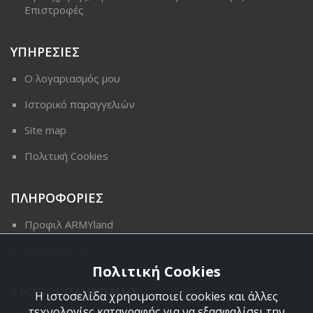
Επιστροφές
ΥΠΗΡΕΣΙΕΣ
Ο λογαριασμός μου
Ιστορικό παραγγελιών
Site map
Πολιτική Cookies
ΠΛΗΡΟΦΟΡΙΕΣ
Προφιλ ARMYland
Επικοινωνια
Πολιτική Cookies
ΤΡΟΠΟΙ ΠΛΗΡΩΜΗΣ
Η ιστοσελίδα χρησιμοποιεί cookies και άλλες
τεχνολογίες καταγραφής για να εξασφαλίσει την