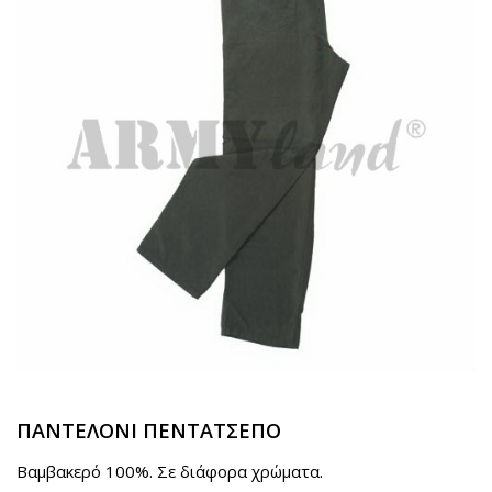
ΠΑΝΤΕΛΟΝΙ ΠΕΝΤΑΤΣΕΠΟ
Βαμβακερό 100%. Σε διάφορα χρώματα.