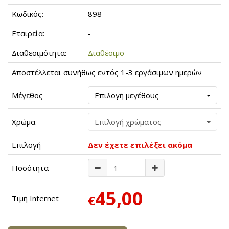
Κωδικός:
898
Εταιρεία:
-
Διαθεσιμότητα:
Διαθέσιμο
Αποστέλλεται συνήθως εντός 1-3 εργάσιμων ημερών
Μέγεθος
Επιλογή μεγέθους
Χρώμα
Επιλογή χρώματος
Επιλογή
Δεν έχετε επιλέξει ακόμα
Ποσότητα
45,00
€
Τιμή Internet