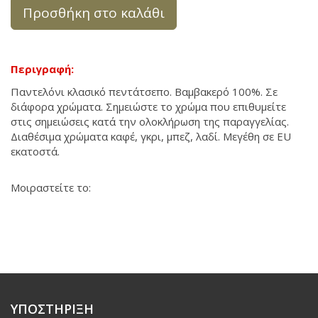
Προσθήκη στο καλάθι
Περιγραφή:
Παντελόνι κλασικό πεντάτσεπο. Βαμβακερό 100%. Σε
διάφορα χρώματα. Σημειώστε το χρώμα που επιθυμείτε
στις σημειώσεις κατά την ολοκλήρωση της παραγγελίας.
Διαθέσιμα χρώματα καφέ, γκρι, μπεζ, λαδί. Μεγέθη σε EU
εκατοστά.
Μοιραστείτε το:
ΥΠΟΣΤΗΡΙΞΗ