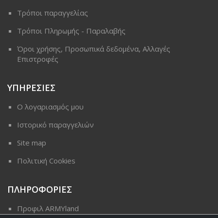
Τρόποι παραγγελίας
Τρόποι Πληρωμής - Παραλαβής
Όροι χρήσης, Προσωπικά δεδομένα, Αλλαγές
Επιστροφές
ΥΠΗΡΕΣΙΕΣ
Ο λογαριασμός μου
Ιστορικό παραγγελιών
Site map
Πολιτική Cookies
ΠΛΗΡΟΦΟΡΙΕΣ
Προφιλ ARMYland