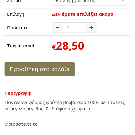
Χρώμα
Επιλογή χρώματος
Επιλογή
Δεν έχετε επιλέξει ακόμα
Ποσότητα
28,50
€
Τιμή Internet
Προσθήκη στο καλάθι
Περιγραφή:
Παντελόνι φόρμας φούτερ βαμβακερό 100% με 4 τσέπες
σε μεγάλο μέγεθος. Σε διάφορα χρώματα.
Μοιραστείτε το: