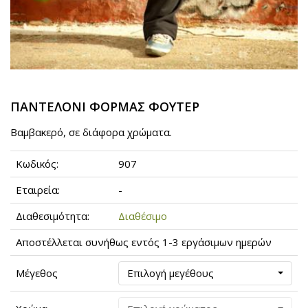
ΠΑΝΤΕΛΟΝΙ ΦΟΡΜΑΣ ΦΟΥΤΕΡ
Βαμβακερό, σε διάφορα χρώματα.
Κωδικός:
907
Εταιρεία:
-
Διαθεσιμότητα:
Διαθέσιμο
Αποστέλλεται συνήθως εντός 1-3 εργάσιμων ημερών
Μέγεθος
Επιλογή μεγέθους