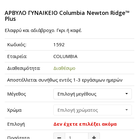
ΑΡΒΥΛΟ ΓΥΝΑΙΚΕΙΟ Columbia Newton Ridge™
Plus
Eλαφρύ και αδιάβροχο. Γκρι ή καφέ.
Κωδικός:
1592
Εταιρεία:
COLUMBIA
Διαθεσιμότητα:
Διαθέσιμο
Αποστέλλεται συνήθως εντός 1-3 εργάσιμων ημερών
Μέγεθος
Επιλογή μεγέθους
Χρώμα
Επιλογή χρώματος
Επιλογή
Δεν έχετε επιλέξει ακόμα
Ποσότητα