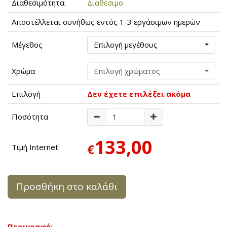
Διαθεσιμότητα:
Διαθέσιμο
Αποστέλλεται συνήθως εντός 1-3 εργάσιμων ημερών
Μέγεθος
Επιλογή μεγέθους
Χρώμα
Επιλογή χρώματος
Επιλογή
Δεν έχετε επιλέξει ακόμα
Ποσότητα
133,00
€
Τιμή Internet
Προσθήκη στο καλάθι
Περιγραφή: