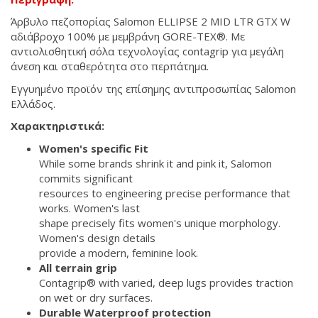
Άρβυλο πεζοπορίας Salomon ELLIPSE 2 MID LTR GTX W
αδιάβροχο 100% με μεμβράνη GORE-TEX®. Με
αντιολισθητική σόλα τεχνολογίας contagrip για μεγάλη
άνεση και σταθερότητα στο περπάτημα.
Εγγυημένο προϊόν της επίσημης αντιπροσωπίας Salomon
Ελλάδος.
Χαρακτηριστικά:
Women's specific Fit
While some brands shrink it and pink it, Salomon
commits significant
resources to engineering precise performance that
works. Women's last
shape precisely fits women's unique morphology.
Women's design details
provide a modern, feminine look.
All terrain grip
Contagrip® with varied, deep lugs provides traction
on wet or dry surfaces.
Durable Waterproof protection