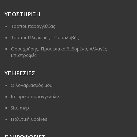
ΥΠΟΣΤΗΡΙΞΗ
Τρόποι παραγγελίας
Τρόποι Πληρωμής - Παραλαβής
Όροι χρήσης, Προσωπικά δεδομένα, Αλλαγές
Επιστροφές
ΥΠΗΡΕΣΙΕΣ
Ο λογαριασμός μου
Ιστορικό παραγγελιών
Site map
Πολιτική Cookies