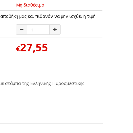
Μη διαθέσιμο
αποθήκη μας και πιθανόν να μην ισχύει η τιμή.
27,55
€
ε στάμπα της Ελληνικής Πυροσβεστικής.