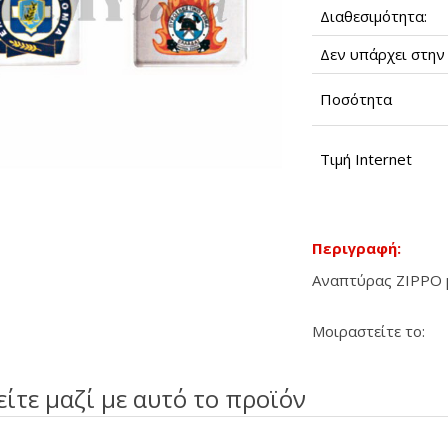
Διαθεσιμότητα:
Δεν υπάρχει στην 
Ποσότητα
Τιμή Internet
Περιγραφή:
Αναπτύρας ZIPPO μ
Μοιραστείτε το:
είτε μαζί με αυτό το προϊόν