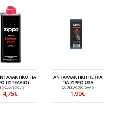
ΝΤΑΛΑΚΤΙΚΟ ΓΙΑ
ΑΝΤΑΛΛΑΚΤΙΚΗ ΠΕΤΡΑ
PO (ΖΙΠΕΛΑΙΟ)
ΓΙΑ ZIPPO USA
ε χαμιλή οσμή
Συσκευασία των 6
4,75€
1,90€