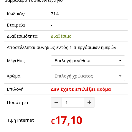
Βαμβακερό 100%. Ανεξίτηλο.
Κωδικός:
714
Εταιρεία:
-
Διαθεσιμότητα:
Διαθέσιμο
Αποστέλλεται συνήθως εντός 1-3 εργάσιμων ημερών
Μέγεθος
Επιλογή μεγέθους
Χρώμα
Επιλογή χρώματος
Επιλογή
Δεν έχετε επιλέξει ακόμα
Ποσότητα
17,10
€
Τιμή Internet