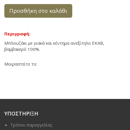
Προσθήκη στο καλάθι
Περιγραφή:
Μπλουζάκι με γιακά και κέντημα ανεξίτηλο ΕΚΑΒ,
βαμβακερό 100%.
Μοιραστείτε το:
ΥΠΟΣΤΗΡΙΞΗ
Τρόποι παραγγελίας