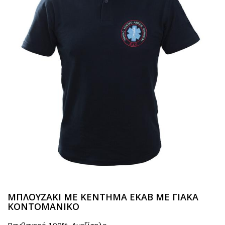
ΜΠΛΟΥΖΑΚΙ ΜΕ ΚΕΝΤΗΜΑ ΕΚΑΒ ΜΕ ΓΙΑΚΑ
ΚΟΝΤΟΜΑΝΙΚΟ