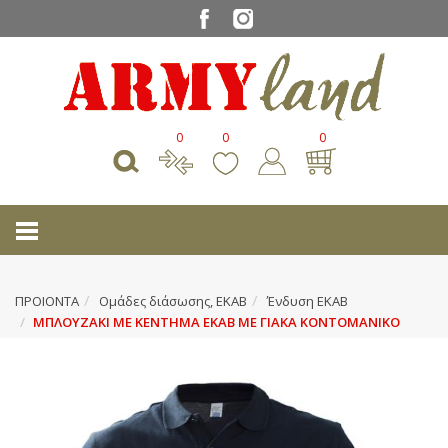
0
0
0
ΠΡΟΙΟΝΤΑ
Ομάδες διάσωσης, ΕΚΑΒ
Ένδυση ΕΚΑΒ
ΜΠΛΟΥΖΑΚΙ ΜΕ ΚΕΝΤΗΜΑ ΕΚΑΒ ΜΕ ΓΙΑΚΑ ΚΟΝΤΟΜΑΝΙΚΟ