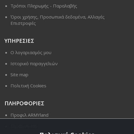
Τρόποι Πληρωμής - Παραλαβής
Όροι χρήσης, Προσωπικά δεδομένα, Αλλαγές
Επιστροφές
ΥΠΗΡΕΣΙΕΣ
Ο λογαριασμός μου
Ιστορικό παραγγελιών
Site map
Πολιτική Cookies
ΠΛΗΡΟΦΟΡΙΕΣ
Προφιλ ARMYland
Επικοινωνια