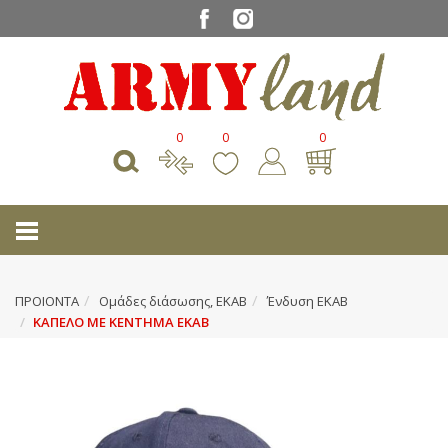
0
0
0
ΠΡΟΙΟΝΤΑ
Ομάδες διάσωσης, ΕΚΑΒ
Ένδυση ΕΚΑΒ
ΚΑΠΕΛΟ ΜΕ ΚΕΝΤΗΜΑ ΕΚΑΒ