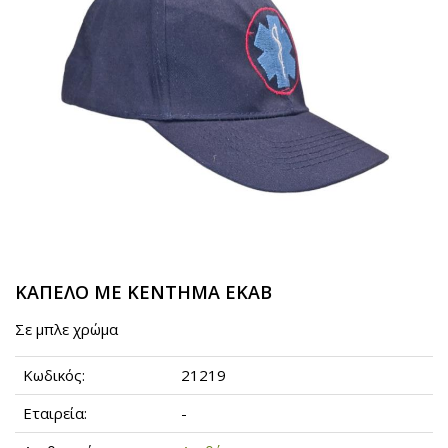
ΚΑΠΕΛΟ ΜΕ ΚΕΝΤΗΜΑ ΕΚΑΒ
Σε μπλε χρώμα
Κωδικός:
21219
Εταιρεία:
-