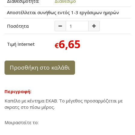
Διαθεσιμότητα:
Διαθέσιμο
Αποστέλλεται συνήθως εντός 1-3 εργάσιμων ημερών
Ποσότητα
6,65
€
Τιμή Internet
Προσθήκη στο καλάθι
Περιγραφή:
Καπέλο με κέντημα ΕΚΑΒ. Το μέγεθος προσαρμόζεται με
σκρατς στο πίσω μέρος.
Μοιραστείτε το: