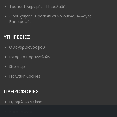
Τρόποι Πληρωμής - Παραλαβής
Όροι χρήσης, Προσωπικά δεδομένα, Αλλαγές
Επιστροφές
ΥΠΗΡΕΣΙΕΣ
Ο λογαριασμός μου
Ιστορικό παραγγελιών
Site map
Πολιτική Cookies
ΠΛΗΡΟΦΟΡΙΕΣ
Προφιλ ARMYland
Επικοινωνια