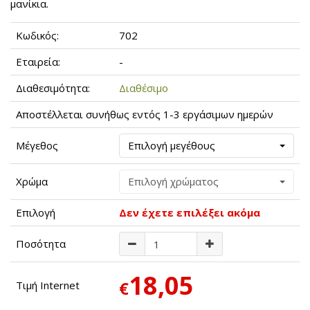
μανίκια.
Κωδικός:
702
Εταιρεία:
-
Διαθεσιμότητα:
Διαθέσιμο
Αποστέλλεται συνήθως εντός 1-3 εργάσιμων ημερών
Μέγεθος
Επιλογή μεγέθους
Χρώμα
Επιλογή χρώματος
Επιλογή
Δεν έχετε επιλέξει ακόμα
Ποσότητα
18,05
€
Τιμή Internet