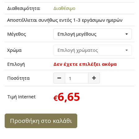
Διαθεσιμότητα:
Διαθέσιμο
Αποστέλλεται συνήθως εντός 1-3 εργάσιμων ημερών
Μέγεθος
Επιλογή μεγέθους
Χρώμα
Επιλογή χρώματος
Επιλογή
Δεν έχετε επιλέξει ακόμα
Ποσότητα
6,65
€
Τιμή Internet
Προσθήκη στο καλάθι