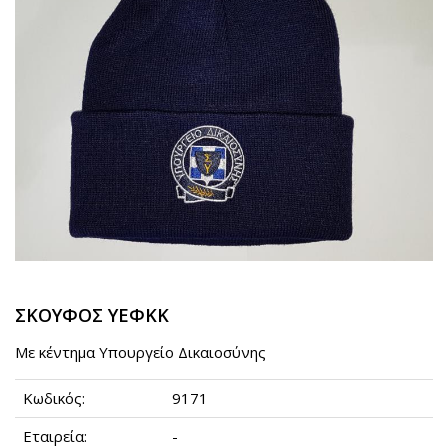
ΣΚΟΥΦΟΣ ΥΕΦΚΚ
Mε κέντημα Υπουργείο Δικαιοσύνης
Κωδικός:
9171
Εταιρεία:
-