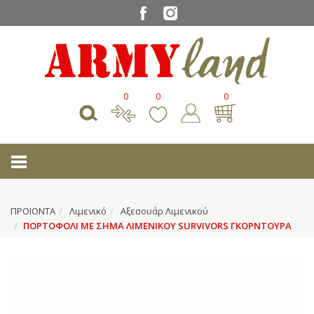
0
0
0
ΠΡΟΙΟΝΤΑ
Λιμενικό
Αξεσουάρ Λιμενικού
ΠΟΡΤΟΦΟΛΙ ΜΕ ΣΗΜΑ ΛΙΜΕΝΙΚΟΥ SURVIVORS ΓΚΟΡΝΤΟΥΡΑ