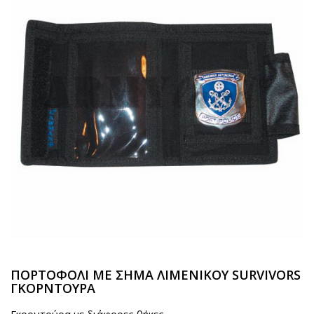
ΠΟΡΤΟΦΟΛΙ ΜΕ ΣΗΜΑ ΛΙΜΕΝΙΚΟΥ SURVIVORS
ΓΚΟΡΝΤΟΥΡΑ