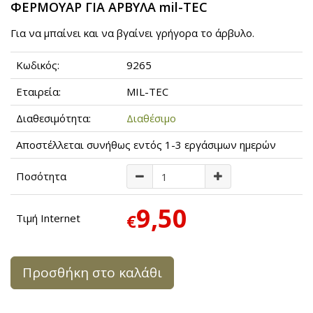
ΦΕΡΜΟΥΑΡ ΓΙΑ ΑΡΒΥΛΑ mil-TEC
Για να μπαίνει και να βγαίνει γρήγορα το άρβυλο.
Κωδικός:
9265
Εταιρεία:
MIL-TEC
Διαθεσιμότητα:
Διαθέσιμο
Αποστέλλεται συνήθως εντός 1-3 εργάσιμων ημερών
Ποσότητα
9,50
€
Τιμή Internet
Προσθήκη στο καλάθι