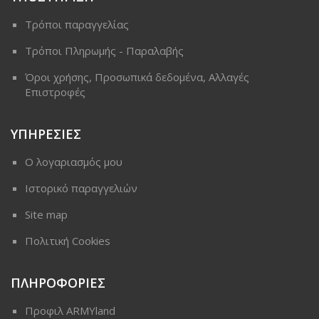
Τρόποι παραγγελίας
Τρόποι Πληρωμής - Παραλαβής
Όροι χρήσης, Προσωπικά δεδομένα, Αλλαγές
Επιστροφές
ΥΠΗΡΕΣΙΕΣ
Ο λογαριασμός μου
Ιστορικό παραγγελιών
Site map
Πολιτική Cookies
ΠΛΗΡΟΦΟΡΙΕΣ
Προφιλ ARMYland