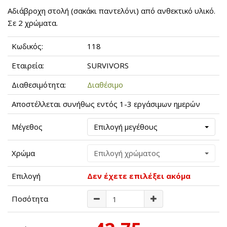
Αδιάβροχη στολή (σακάκι παντελόνι) από ανθεκτικό υλικό.
Σε 2 χρώματα.
Κωδικός:
118
Εταιρεία:
SURVIVORS
Διαθεσιμότητα:
Διαθέσιμο
Αποστέλλεται συνήθως εντός 1-3 εργάσιμων ημερών
Μέγεθος
Επιλογή μεγέθους
Χρώμα
Επιλογή χρώματος
Επιλογή
Δεν έχετε επιλέξει ακόμα
Ποσότητα