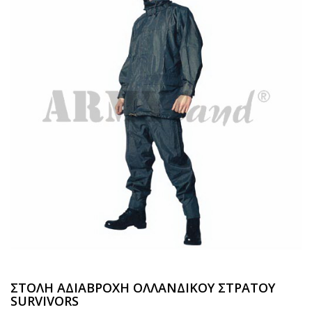
ΣΤΟΛΗ ΑΔΙΑΒΡΟΧΗ ΟΛΛΑΝΔΙΚΟΥ ΣΤΡΑΤΟΥ
SURVIVORS