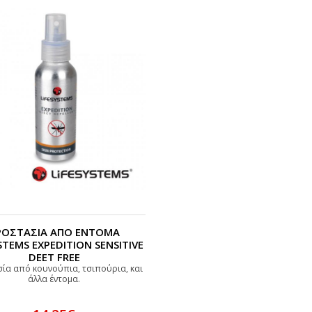
ΡΟΣΤΑΣΙΑ ΑΠΟ ΕΝΤΟΜΑ
STEMS EXPEDITION SENSITIVE
DEET FREE
ία από κουνούπια, τσιπούρια, και
άλλα έντομα.