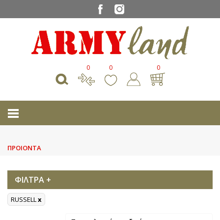
0
0
0
ΠΡΟΙΟΝΤΑ
ΦΙΛΤΡΑ +
RUSSELL
x