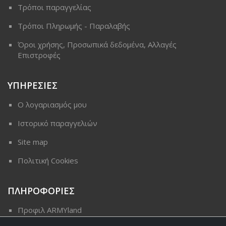
Τρόποι παραγγελίας
Τρόποι Πληρωμής - Παραλαβής
Όροι χρήσης, Προσωπικά δεδομένα, Αλλαγές
Επιστροφές
ΥΠΗΡΕΣΙΕΣ
Ο λογαριασμός μου
Ιστορικό παραγγελιών
Site map
Πολιτική Cookies
ΠΛΗΡΟΦΟΡΙΕΣ
Προφιλ ARMYland