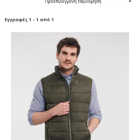
Προεπιλεγμένη ταξινόμηση
Εγγραφές 1 - 1 από 1