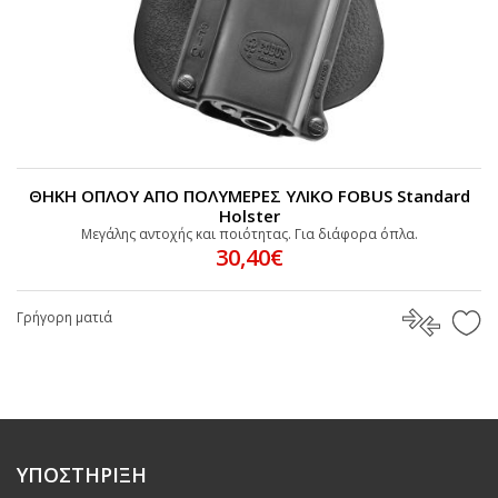
ΘΗΚΗ ΟΠΛΟΥ ΑΠΟ ΠΟΛΥΜΕΡΕΣ ΥΛΙΚΟ FOBUS Standard
Holster
Mεγάλης αντοχής και ποιότητας. Για διάφορα όπλα.
30,40€
Γρήγορη ματιά
ΥΠΟΣΤΗΡΙΞΗ