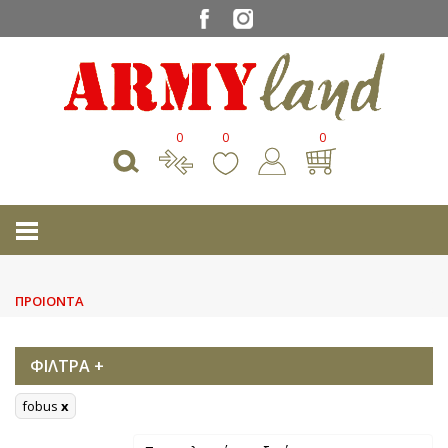
0
0
0
ΠΡΟΙΟΝΤΑ
ΦΙΛΤΡΑ +
fobus
x