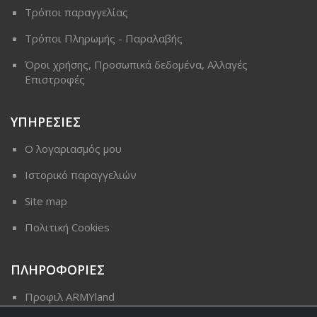
Τρόποι παραγγελίας
Τρόποι Πληρωμής - Παραλαβής
Όροι χρήσης, Προσωπικά δεδομένα, Αλλαγές
Επιστροφές
ΥΠΗΡΕΣΙΕΣ
Ο λογαριασμός μου
Ιστορικό παραγγελιών
Site map
Πολιτική Cookies
ΠΛΗΡΟΦΟΡΙΕΣ
Προφιλ ARMYland