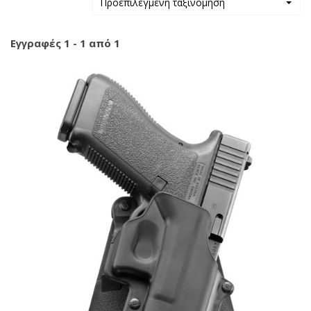
Προεπιλεγμένη ταξινόμηση
Εγγραφές 1 - 1 από 1