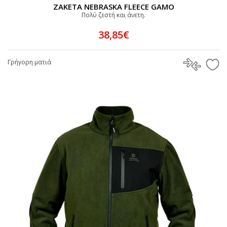
ΖΑΚΕΤΑ NEBRASKA FLEECE GAMO
Πολύ ζεστή και άνετη.
38,85€
Γρήγορη ματιά