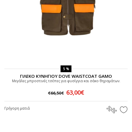
5 %
ΓΙΛΕΚΟ ΚΥΝΗΓΙΟΥ DOVE WAISTCOAT GAMO
Μεγάλες μπροστινές τσέπες για φυσίγγια και σάκο θηραμάτων.
63,00€
€66,50€
Γρήγορη ματιά