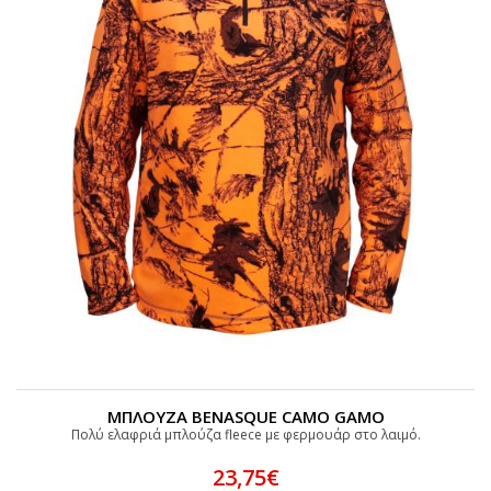
ΜΠΛΟΥΖΑ BENASQUE CAMO GAMO
Πολύ ελαφριά μπλούζα fleece με φερμουάρ στο λαιμό.
23,75€