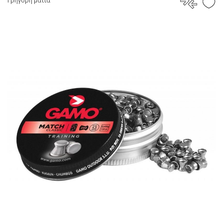
Γρήγορη ματιά