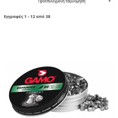
Προεπιλεγμένη ταξινόμηση
Εγγραφές 1 - 12 από 38