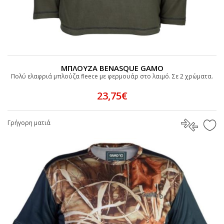
ΜΠΛΟΥΖΑ BENASQUE GAMO
Πολύ ελαφριά μπλούζα fleece με φερμουάρ στο λαιμό. Σε 2 χρώματα.
23,75€
Γρήγορη ματιά