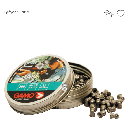
Γρήγορη ματιά