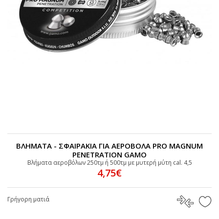
ΒΛΗΜΑΤΑ - ΣΦΑΙΡΑΚΙΑ ΓΙΑ ΑΕΡΟΒΟΛΑ PRO MAGNUM
PENETRATION GAMO
Bλήματα αεροβόλων 250τμ ή 500τμ με μυτερή μύτη cal. 4,5
4,75€
Γρήγορη ματιά