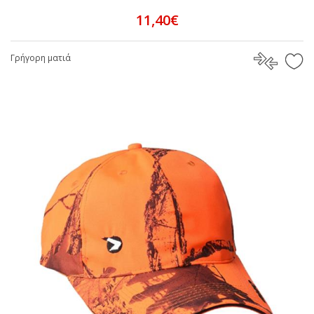
11,40€
Γρήγορη ματιά