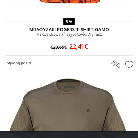
5 %
ΜΠΛΟΥΖΑΚΙ ROGERS T-SHIRT GAMO
Με αντιιδρωτική τεχνολογία Dry fast.
22,41€
€23,65€
Γρήγορη ματιά