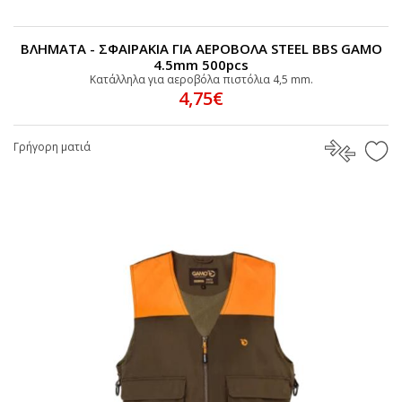
ΒΛΗΜΑΤΑ - ΣΦΑΙΡΑΚΙΑ ΓΙΑ ΑΕΡΟΒΟΛΑ STEEL BBS GAMO
4.5mm 500pcs
Κατάλληλα για αεροβόλα πιστόλια 4,5 mm.
4,75€
Γρήγορη ματιά