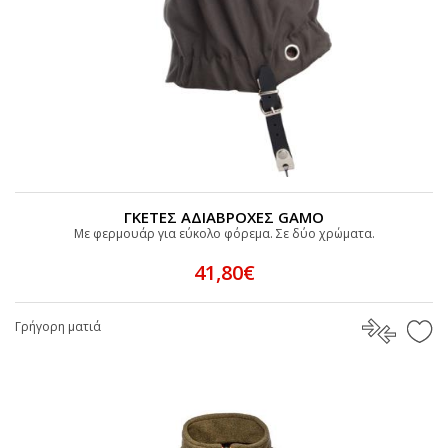
ΓΚΕΤΕΣ ΑΔΙΑΒΡΟΧΕΣ GAMO
Mε φερμουάρ για εύκολο φόρεμα. Σε δύο χρώματα.
41,80€
Γρήγορη ματιά