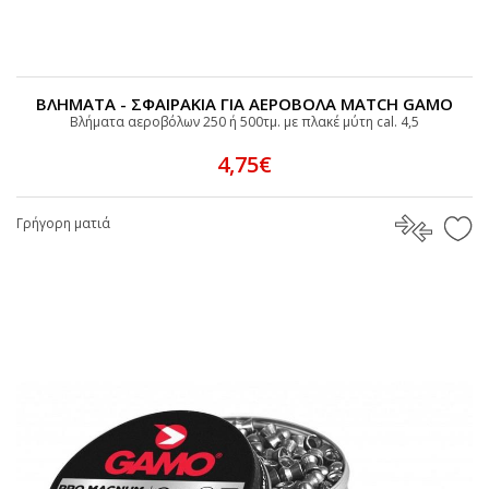
ΒΛΗΜΑΤΑ - ΣΦΑΙΡΑΚΙΑ ΓΙΑ ΑΕΡΟΒΟΛΑ MATCH GAMO
Bλήματα αεροβόλων 250 ή 500τμ. με πλακέ μύτη cal. 4,5
4,75€
Γρήγορη ματιά