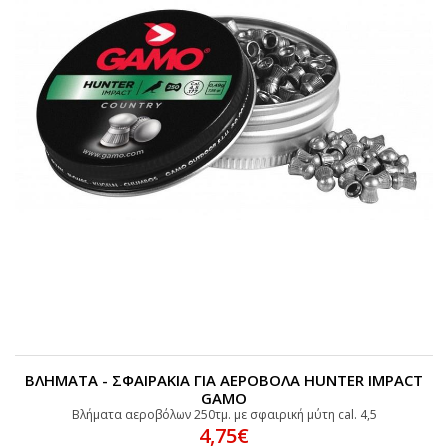
ΒΛΗΜΑΤΑ - ΣΦΑΙΡΑΚΙΑ ΓΙΑ ΑΕΡΟΒΟΛΑ HUNTER IMPACT
GAMO
Bλήματα αεροβόλων 250τμ. με σφαιρική μύτη cal. 4,5
4,75€