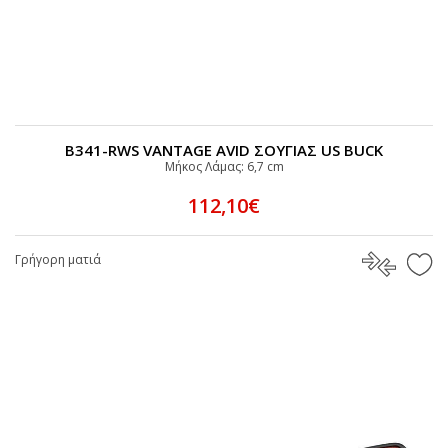
B341-RWS VANTAGE AVID ΣΟΥΓΙΑΣ US BUCK
Μήκος Λάμας: 6,7 cm
112,10€
Γρήγορη ματιά