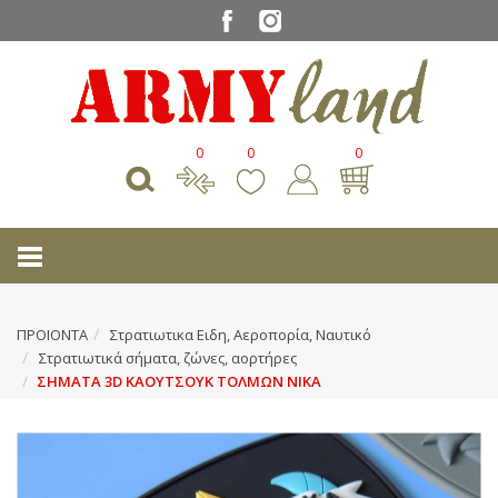
0
0
0
ΠΡΟΙΟΝΤΑ
Στρατιωτικα Ειδη, Αεροπορία, Ναυτικό
Στρατιωτικά σήματα, ζώνες, αορτήρες
ΣΗΜΑΤΑ 3D ΚΑΟΥΤΣΟΥΚ ΤΟΛΜΩΝ ΝΙΚΑ