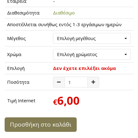
Εταιρεία:
-
Διαθεσιμότητα:
Διαθέσιμο
Αποστέλλεται συνήθως εντός 1-3 εργάσιμων ημερών
Μέγεθος
Επιλογή μεγέθους
Χρώμα
Επιλογή χρώματος
Επιλογή
Δεν έχετε επιλέξει ακόμα
Ποσότητα
6,00
€
Τιμή Internet
Προσθήκη στο καλάθι