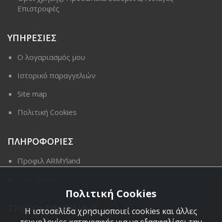
Επιστροφές
ΥΠΗΡΕΣΙΕΣ
Ο λογαριασμός μου
Ιστορικό παραγγελιών
Site map
Πολιτική Cookies
ΠΛΗΡΟΦΟΡΙΕΣ
Προφιλ ARMYland
Επικοινωνια
Πολιτική Cookies
ΤΡΟΠΟΙ ΠΛΗΡΩΜΗΣ
Η ιστοσελίδα χρησιμοποιεί cookies και άλλες