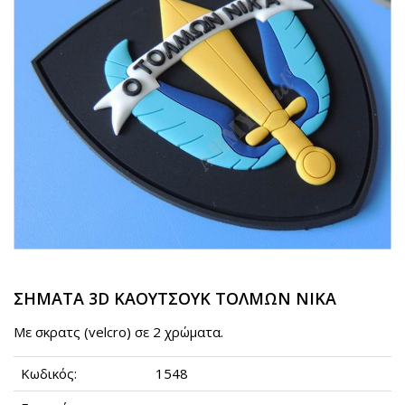
ΣΗΜΑΤΑ 3D ΚΑΟΥΤΣΟΥΚ ΤΟΛΜΩΝ ΝΙΚΑ
Με σκρατς (velcro) σε 2 χρώματα.
Κωδικός:
1548