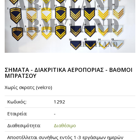
ΣΗΜΑΤΑ - ΔΙΑΚΡΙΤΙΚΑ ΑΕΡΟΠΟΡΙΑΣ - ΒΑΘΜΟΙ
ΜΠΡΑΤΣΟΥ
Χωρίς σκρατς (velcro)
Κωδικός:
1292
Εταιρεία:
-
Διαθεσιμότητα:
Διαθέσιμο
Αποστέλλεται συνήθως εντός 1-3 εργάσιμων ημερών