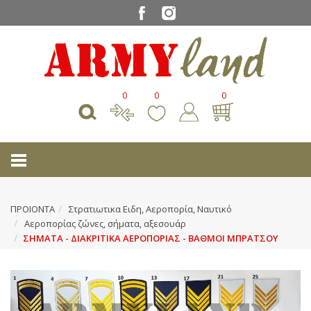
0
0
0
ΠΡΟΙΟΝΤΑ
Στρατιωτικα Ειδη, Αεροπορία, Ναυτικό
Αεροπορίας ζώνες, σήματα, αξεσουάρ
ΣΗΜΑΤΑ - ΔΙΑΚΡΙΤΙΚΑ ΑΕΡΟΠΟΡΙΑΣ - ΒΑΘΜΟΙ ΜΠΡΑΤΣΟΥ